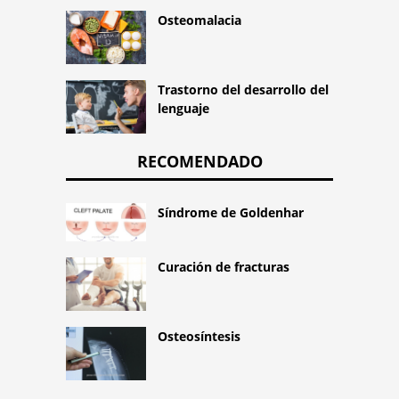
Osteomalacia
Trastorno del desarrollo del
lenguaje
RECOMENDADO
Síndrome de Goldenhar
Curación de fracturas
Osteosíntesis