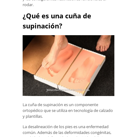
rodar.
¿Qué es una cuña de
supinación?
La cuña de supinación es un componente
ortopédico que se utiliza en tecnología de calzado
y plantillas.
La desalineación de los pies es una enfermedad
común. Además de las deformidades congénitas,