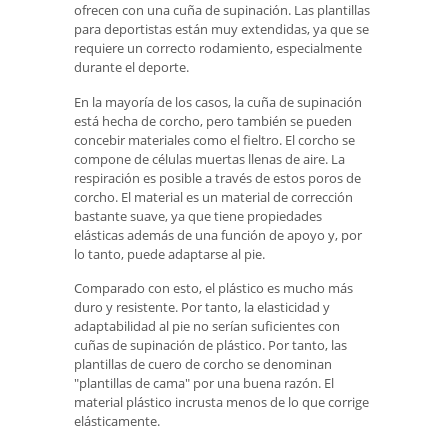
ofrecen con una cuña de supinación. Las plantillas
para deportistas están muy extendidas, ya que se
requiere un correcto rodamiento, especialmente
durante el deporte.
En la mayoría de los casos, la cuña de supinación
está hecha de corcho, pero también se pueden
concebir materiales como el fieltro. El corcho se
compone de células muertas llenas de aire. La
respiración es posible a través de estos poros de
corcho. El material es un material de corrección
bastante suave, ya que tiene propiedades
elásticas además de una función de apoyo y, por
lo tanto, puede adaptarse al pie.
Comparado con esto, el plástico es mucho más
duro y resistente. Por tanto, la elasticidad y
adaptabilidad al pie no serían suficientes con
cuñas de supinación de plástico. Por tanto, las
plantillas de cuero de corcho se denominan
"plantillas de cama" por una buena razón. El
material plástico incrusta menos de lo que corrige
elásticamente.