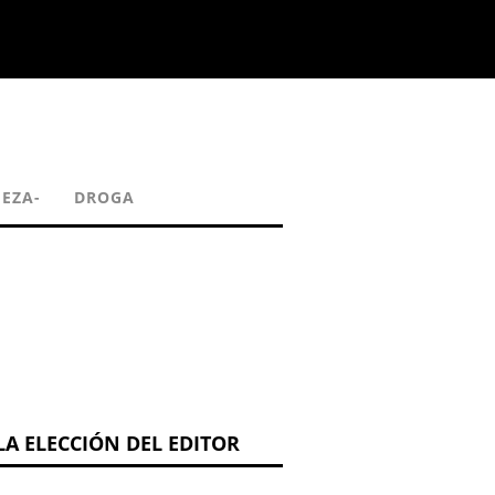
IEZA-
DROGA
LA ELECCIÓN DEL EDITOR