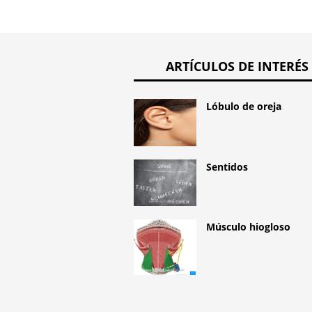
ARTÍCULOS DE INTERÉS
Lóbulo de oreja
Sentidos
Músculo hiogloso