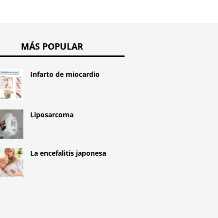
MÁS POPULAR
Infarto de miocardio
Liposarcoma
La encefalitis japonesa