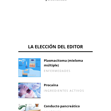
LA ELECCIÓN DEL EDITOR
Plasmacitoma (mieloma
múltiple)
ENFERMEDADES
Procaína
INGREDIENTES ACTIVOS
Conducto pancreático