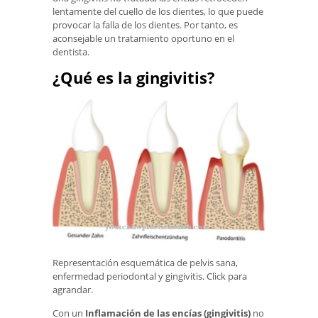
lentamente del cuello de los dientes, lo que puede
provocar la falla de los dientes. Por tanto, es
aconsejable un tratamiento oportuno en el
dentista.
¿Qué es la gingivitis?
Representación esquemática de pelvis sana,
enfermedad periodontal y gingivitis. Click para
agrandar.
Con un
Inflamación de las encías (gingivitis)
no