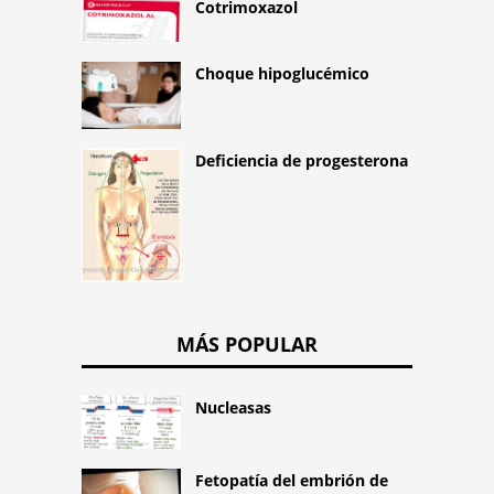
Cotrimoxazol
Choque hipoglucémico
Deficiencia de progesterona
MÁS POPULAR
Nucleasas
Fetopatía del embrión de