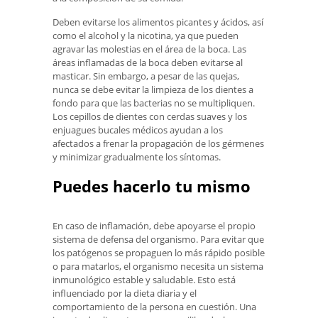
Deben evitarse los alimentos picantes y ácidos, así
como el alcohol y la nicotina, ya que pueden
agravar las molestias en el área de la boca. Las
áreas inflamadas de la boca deben evitarse al
masticar. Sin embargo, a pesar de las quejas,
nunca se debe evitar la limpieza de los dientes a
fondo para que las bacterias no se multipliquen.
Los cepillos de dientes con cerdas suaves y los
enjuagues bucales médicos ayudan a los
afectados a frenar la propagación de los gérmenes
y minimizar gradualmente los síntomas.
Puedes hacerlo tu mismo
En caso de inflamación, debe apoyarse el propio
sistema de defensa del organismo. Para evitar que
los patógenos se propaguen lo más rápido posible
o para matarlos, el organismo necesita un sistema
inmunológico estable y saludable. Esto está
influenciado por la dieta diaria y el
comportamiento de la persona en cuestión. Una