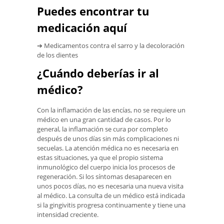
Puedes encontrar tu
medicación aquí
➔ Medicamentos contra el sarro y la decoloración
de los dientes
¿Cuándo deberías ir al
médico?
Con la inflamación de las encías, no se requiere un
médico en una gran cantidad de casos. Por lo
general, la inflamación se cura por completo
después de unos días sin más complicaciones ni
secuelas. La atención médica no es necesaria en
estas situaciones, ya que el propio sistema
inmunológico del cuerpo inicia los procesos de
regeneración. Si los síntomas desaparecen en
unos pocos días, no es necesaria una nueva visita
al médico. La consulta de un médico está indicada
si la gingivitis progresa continuamente y tiene una
intensidad creciente.