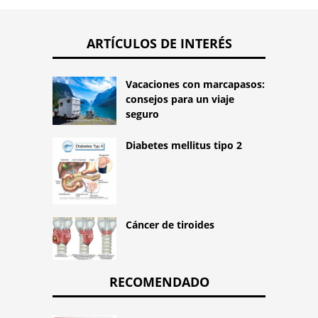
ARTÍCULOS DE INTERÉS
Vacaciones con marcapasos:
consejos para un viaje
seguro
Diabetes mellitus tipo 2
Cáncer de tiroides
RECOMENDADO