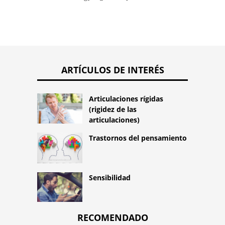
ARTÍCULOS DE INTERÉS
Articulaciones rígidas
(rigidez de las
articulaciones)
Trastornos del pensamiento
Sensibilidad
RECOMENDADO