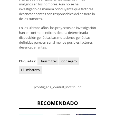
malignos en los hombres. Aún no se ha
investigado de manera concluyente qué factores
desencadenantes son responsables del desarrollo
de los tumores.
En los últimos años, los proyectos de investigación
han encontrado indicios de una determinada
disposición genética. Las mutaciones genéticas
definidas parecen ser al menos posibles factores
desencadenantes.
Etiquetas:
Hausmittel
Consejero
El Embarazo
$config[ads_kvadrat] not found
RECOMENDADO