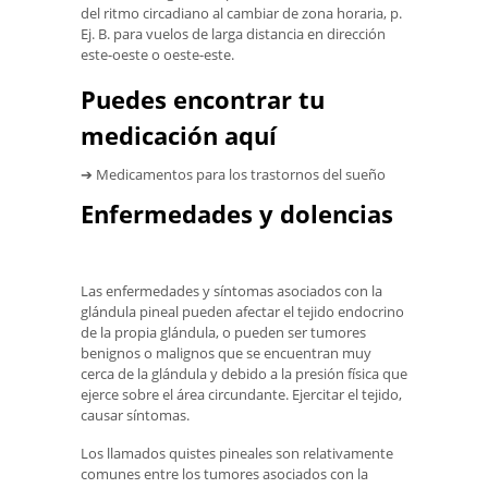
del ritmo circadiano al cambiar de zona horaria, p.
Ej. B. para vuelos de larga distancia en dirección
este-oeste o oeste-este.
Puedes encontrar tu
medicación aquí
➔ Medicamentos para los trastornos del sueño
Enfermedades y dolencias
Las enfermedades y síntomas asociados con la
glándula pineal pueden afectar el tejido endocrino
de la propia glándula, o pueden ser tumores
benignos o malignos que se encuentran muy
cerca de la glándula y debido a la presión física que
ejerce sobre el área circundante. Ejercitar el tejido,
causar síntomas.
Los llamados quistes pineales son relativamente
comunes entre los tumores asociados con la