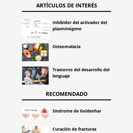
ARTÍCULOS DE INTERÉS
Inhibidor del activador del
plasminógeno
Osteomalacia
Trastorno del desarrollo del
lenguaje
RECOMENDADO
Síndrome de Goldenhar
Curación de fracturas