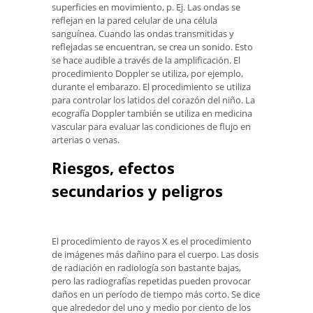
superficies en movimiento, p. Ej. Las ondas se
reflejan en la pared celular de una célula
sanguínea. Cuando las ondas transmitidas y
reflejadas se encuentran, se crea un sonido. Esto
se hace audible a través de la amplificación. El
procedimiento Doppler se utiliza, por ejemplo,
durante el embarazo. El procedimiento se utiliza
para controlar los latidos del corazón del niño. La
ecografía Doppler también se utiliza en medicina
vascular para evaluar las condiciones de flujo en
arterias o venas.
Riesgos, efectos
secundarios y peligros
El procedimiento de rayos X es el procedimiento
de imágenes más dañino para el cuerpo. Las dosis
de radiación en radiología son bastante bajas,
pero las radiografías repetidas pueden provocar
daños en un período de tiempo más corto. Se dice
que alrededor del uno y medio por ciento de los