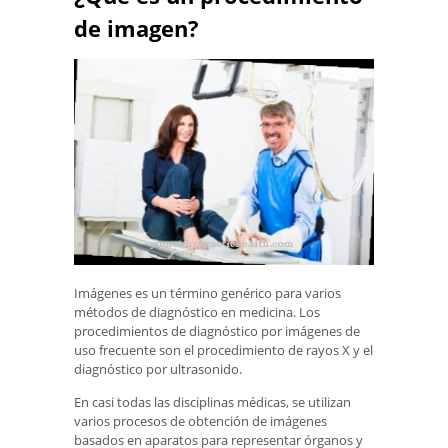
de imagen?
Imágenes es un término genérico para varios
métodos de diagnóstico en medicina. Los
procedimientos de diagnóstico por imágenes de
uso frecuente son el procedimiento de rayos X y el
diagnóstico por ultrasonido.
En casi todas las disciplinas médicas, se utilizan
varios procesos de obtención de imágenes
basados ​​en aparatos para representar órganos y