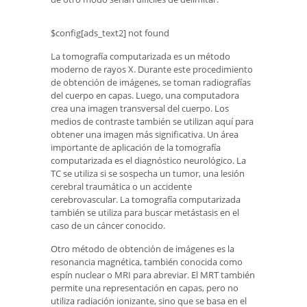
$config[ads_text2] not found
La tomografía computarizada es un método
moderno de rayos X. Durante este procedimiento
de obtención de imágenes, se toman radiografías
del cuerpo en capas. Luego, una computadora
crea una imagen transversal del cuerpo. Los
medios de contraste también se utilizan aquí para
obtener una imagen más significativa. Un área
importante de aplicación de la tomografía
computarizada es el diagnóstico neurológico. La
TC se utiliza si se sospecha un tumor, una lesión
cerebral traumática o un accidente
cerebrovascular. La tomografía computarizada
también se utiliza para buscar metástasis en el
caso de un cáncer conocido.
Otro método de obtención de imágenes es la
resonancia magnética, también conocida como
espín nuclear o MRI para abreviar. El MRT también
permite una representación en capas, pero no
utiliza radiación ionizante, sino que se basa en el