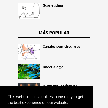
Guanetidina
MÁS POPULAR
Canales semicirculares
Infectiologia
Ulcus molle (chancro
blando)
This website uses cookies to ensure you get
the best experience on our website.