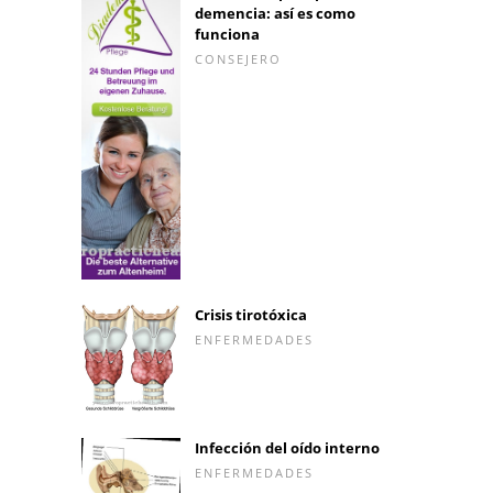
demencia: así es como
funciona
CONSEJERO
Crisis tirotóxica
ENFERMEDADES
Infección del oído interno
ENFERMEDADES