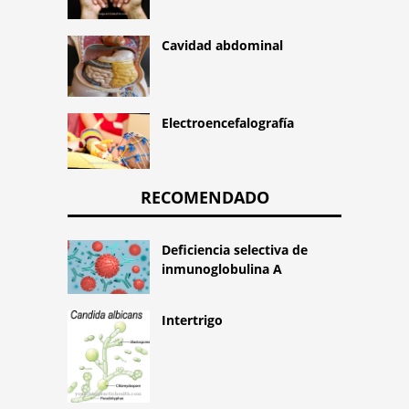
Cavidad abdominal
Electroencefalografía
RECOMENDADO
Deficiencia selectiva de
inmunoglobulina A
Intertrigo