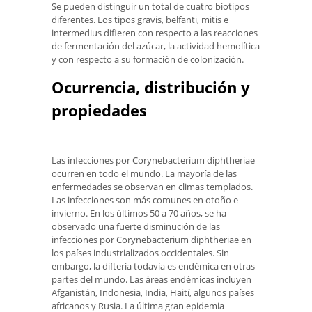
Se pueden distinguir un total de cuatro biotipos
diferentes. Los tipos gravis, belfanti, mitis e
intermedius difieren con respecto a las reacciones
de fermentación del azúcar, la actividad hemolítica
y con respecto a su formación de colonización.
Ocurrencia, distribución y
propiedades
Las infecciones por Corynebacterium diphtheriae
ocurren en todo el mundo. La mayoría de las
enfermedades se observan en climas templados.
Las infecciones son más comunes en otoño e
invierno. En los últimos 50 a 70 años, se ha
observado una fuerte disminución de las
infecciones por Corynebacterium diphtheriae en
los países industrializados occidentales. Sin
embargo, la difteria todavía es endémica en otras
partes del mundo. Las áreas endémicas incluyen
Afganistán, Indonesia, India, Haití, algunos países
africanos y Rusia. La última gran epidemia