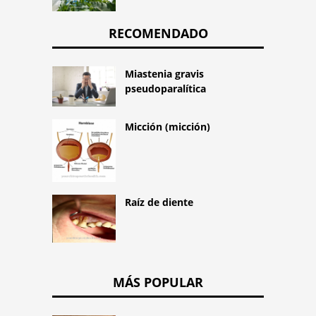
RECOMENDADO
Miastenia gravis
pseudoparalítica
Micción (micción)
Raíz de diente
MÁS POPULAR