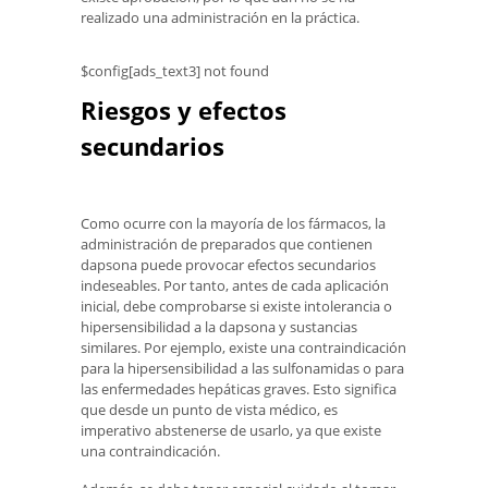
realizado una administración en la práctica.
$config[ads_text3] not found
Riesgos y efectos
secundarios
Como ocurre con la mayoría de los fármacos, la
administración de preparados que contienen
dapsona puede provocar efectos secundarios
indeseables. Por tanto, antes de cada aplicación
inicial, debe comprobarse si existe intolerancia o
hipersensibilidad a la dapsona y sustancias
similares. Por ejemplo, existe una contraindicación
para la hipersensibilidad a las sulfonamidas o para
las enfermedades hepáticas graves. Esto significa
que desde un punto de vista médico, es
imperativo abstenerse de usarlo, ya que existe
una contraindicación.