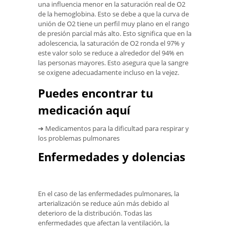
una influencia menor en la saturación real de O2
de la hemoglobina. Esto se debe a que la curva de
unión de O2 tiene un perfil muy plano en el rango
de presión parcial más alto. Esto significa que en la
adolescencia, la saturación de O2 ronda el 97% y
este valor solo se reduce a alrededor del 94% en
las personas mayores. Esto asegura que la sangre
se oxigene adecuadamente incluso en la vejez.
Puedes encontrar tu
medicación aquí
➔ Medicamentos para la dificultad para respirar y
los problemas pulmonares
Enfermedades y dolencias
En el caso de las enfermedades pulmonares, la
arterialización se reduce aún más debido al
deterioro de la distribución. Todas las
enfermedades que afectan la ventilación, la