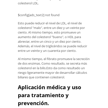
colesterol LDL.
$config[ads_text2] not found
Esto puede reducir el nivel de LDL, el nivel de
colesterol "malo", entre un diez y un veinte por
ciento. Al mismo tiempo, esto promueve un
aumento del colesterol "bueno", o HDL para
abreviar, entre un cinco y un diez por ciento.
Además, el nivel de triglicéridos se puede reducir
entre un veinte y un cuarenta por ciento.
Al mismo tiempo, el fibrato promueve la secreción
de dos enzimas. Como resultado, se secreta más
colesterol en la bilis.Esto da como resultado un
riesgo ligeramente mayor de desarrollar cálculos
biliares que contienen colesterol.
Aplicación médica y uso
para tratamiento y
prevención.