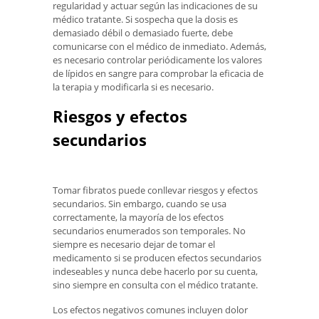
regularidad y actuar según las indicaciones de su
médico tratante. Si sospecha que la dosis es
demasiado débil o demasiado fuerte, debe
comunicarse con el médico de inmediato. Además,
es necesario controlar periódicamente los valores
de lípidos en sangre para comprobar la eficacia de
la terapia y modificarla si es necesario.
Riesgos y efectos
secundarios
Tomar fibratos puede conllevar riesgos y efectos
secundarios. Sin embargo, cuando se usa
correctamente, la mayoría de los efectos
secundarios enumerados son temporales. No
siempre es necesario dejar de tomar el
medicamento si se producen efectos secundarios
indeseables y nunca debe hacerlo por su cuenta,
sino siempre en consulta con el médico tratante.
Los efectos negativos comunes incluyen dolor