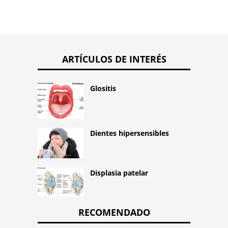
ARTÍCULOS DE INTERÉS
Glositis
Dientes hipersensibles
Displasia patelar
RECOMENDADO