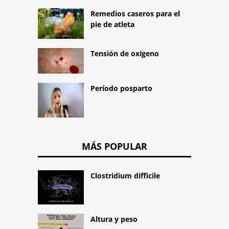
Remedios caseros para el
pie de atleta
Tensión de oxígeno
Período posparto
MÁS POPULAR
Clostridium difficile
Altura y peso