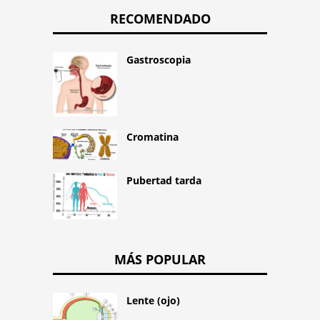
RECOMENDADO
Gastroscopia
Cromatina
Pubertad tarda
MÁS POPULAR
Lente (ojo)