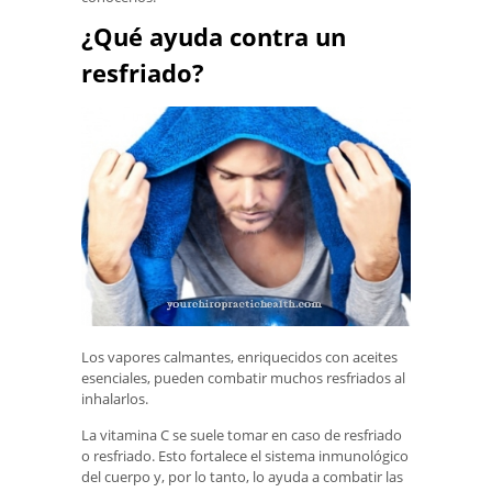
¿Qué ayuda contra un
resfriado?
Los vapores calmantes, enriquecidos con aceites
esenciales, pueden combatir muchos resfriados al
inhalarlos.
La vitamina C se suele tomar en caso de resfriado
o resfriado. Esto fortalece el sistema inmunológico
del cuerpo y, por lo tanto, lo ayuda a combatir las