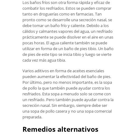
Los baños fríos son otra forma rápida y eficaz de
combatir los resfriados. Estos se pueden comprar
tanto en droguerías como en farmacias. Tan
pronto como se desarrolle una secreción nasal, se
debe tomar un baño frío y caliente. Debido a los
cálidos y calmantes vapores del agua, un resfriado
prácticamente se puede disolver en el aire en unas
pocas horas. El agua caliente también se puede
utilizar en forma de un baño de pies tibio. Un baño
de pies de este tipo se inicia tibio y luego se vierte
cada vez más agua tibia.
Varios aditivos en forma de aceites esenciales
pueden aumentar la efectividad del baño de pies.
Por último, pero no menos importante, es la sopa
de pollo la que también puede ayudar contra los
resfriados. Esta sopa a menudo solo se come con
un resfriado. Pero también puede ayudar contra la
secreción nasal. Sin embargo, siempre debe ser
una sopa de pollo casera y no una sopa comercial
preparada.
Remedios alternativos