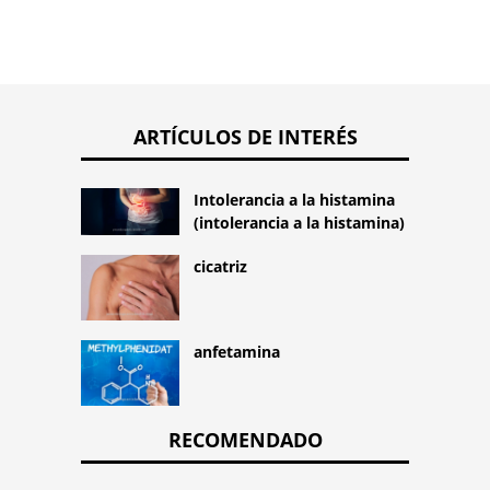
ARTÍCULOS DE INTERÉS
Intolerancia a la histamina
(intolerancia a la histamina)
cicatriz
anfetamina
RECOMENDADO