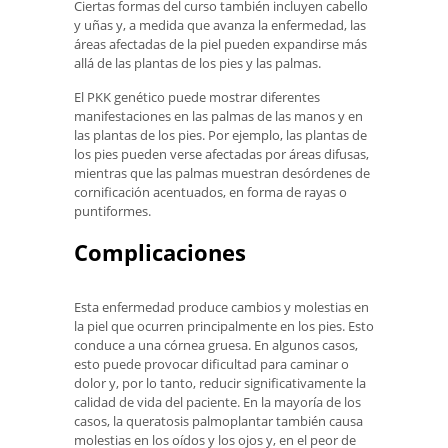
Ciertas formas del curso también incluyen cabello
y uñas y, a medida que avanza la enfermedad, las
áreas afectadas de la piel pueden expandirse más
allá de las plantas de los pies y las palmas.
El PKK genético puede mostrar diferentes
manifestaciones en las palmas de las manos y en
las plantas de los pies. Por ejemplo, las plantas de
los pies pueden verse afectadas por áreas difusas,
mientras que las palmas muestran desórdenes de
cornificación acentuados, en forma de rayas o
puntiformes.
Complicaciones
Esta enfermedad produce cambios y molestias en
la piel que ocurren principalmente en los pies. Esto
conduce a una córnea gruesa. En algunos casos,
esto puede provocar dificultad para caminar o
dolor y, por lo tanto, reducir significativamente la
calidad de vida del paciente. En la mayoría de los
casos, la queratosis palmoplantar también causa
molestias en los oídos y los ojos y, en el peor de