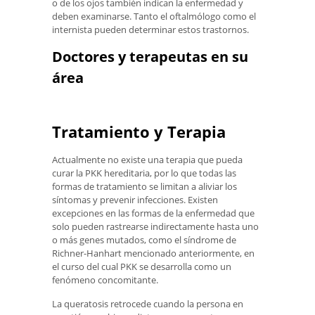
o de los ojos también indican la enfermedad y
deben examinarse. Tanto el oftalmólogo como el
internista pueden determinar estos trastornos.
Doctores y terapeutas en su
área
Tratamiento y Terapia
Actualmente no existe una terapia que pueda
curar la PKK hereditaria, por lo que todas las
formas de tratamiento se limitan a aliviar los
síntomas y prevenir infecciones. Existen
excepciones en las formas de la enfermedad que
solo pueden rastrearse indirectamente hasta uno
o más genes mutados, como el síndrome de
Richner-Hanhart mencionado anteriormente, en
el curso del cual PKK se desarrolla como un
fenómeno concomitante.
La queratosis retrocede cuando la persona en