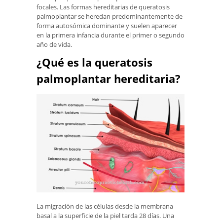
focales. Las formas hereditarias de queratosis
palmoplantar se heredan predominantemente de
forma autosómica dominante y suelen aparecer
en la primera infancia durante el primer o segundo
año de vida.
¿Qué es la queratosis
palmoplantar hereditaria?
La migración de las células desde la membrana
basal a la superficie de la piel tarda 28 días. Una