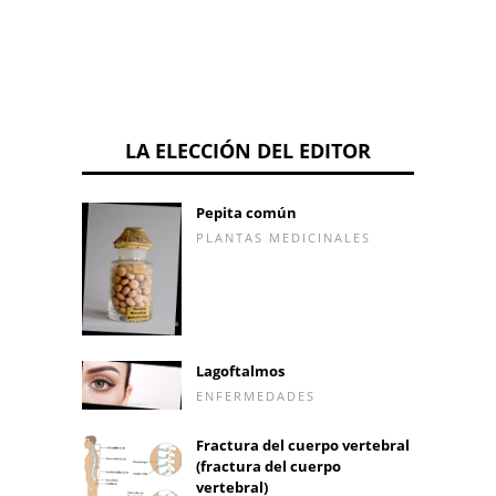
LA ELECCIÓN DEL EDITOR
Pepita común
PLANTAS MEDICINALES
Lagoftalmos
ENFERMEDADES
Fractura del cuerpo vertebral
(fractura del cuerpo
vertebral)