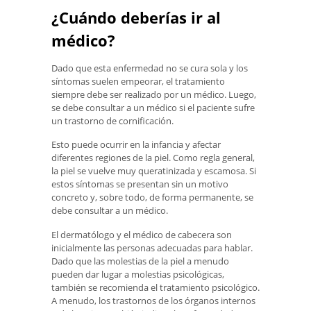
¿Cuándo deberías ir al
médico?
Dado que esta enfermedad no se cura sola y los
síntomas suelen empeorar, el tratamiento
siempre debe ser realizado por un médico. Luego,
se debe consultar a un médico si el paciente sufre
un trastorno de cornificación.
Esto puede ocurrir en la infancia y afectar
diferentes regiones de la piel. Como regla general,
la piel se vuelve muy queratinizada y escamosa. Si
estos síntomas se presentan sin un motivo
concreto y, sobre todo, de forma permanente, se
debe consultar a un médico.
El dermatólogo y el médico de cabecera son
inicialmente las personas adecuadas para hablar.
Dado que las molestias de la piel a menudo
pueden dar lugar a molestias psicológicas,
también se recomienda el tratamiento psicológico.
A menudo, los trastornos de los órganos internos