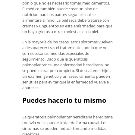
por lo que no es necesario tomar medicamentos.
El médico también puede crear un plan de
nutrición para los padres según el cual se
alimentará al niño. La piel seca debe tratarse con
cremas y ungüentos en esta enfermedad para que
no haya grietas u otras molestias en la piel.
En la mayoría de los casos, estos síntomas vuelven
a desaparecer tras el tratamiento, por lo que no
son necesarias medidas especiales de
seguimiento. Dado que la queratosis
palmoplantar es una enfermedad hereditaria, no
se puede curar por completo. Si desea tener hijos,
un examen genético y un asesoramiento pueden
ser útiles para evitar que la enfermedad vuelva a
aparecer.
Puedes hacerlo tu mismo
La queratosis palmoplantar hereditaria hereditaria
todavía no se puede tratar de forma causal. Los
síntomas se pueden reducir tomando medidas
dietéticas.