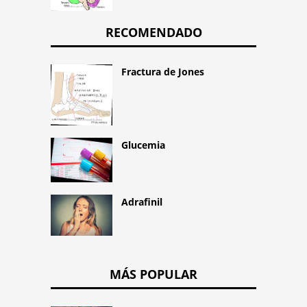
RECOMENDADO
Fractura de Jones
Glucemia
Adrafinil
MÁS POPULAR