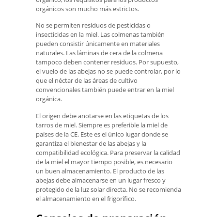
orgánicos son mucho más estrictos.
No se permiten residuos de pesticidas o
insecticidas en la miel. Las colmenas también
pueden consistir únicamente en materiales
naturales. Las láminas de cera de la colmena
tampoco deben contener residuos. Por supuesto,
el vuelo de las abejas no se puede controlar, por lo
que el néctar de las áreas de cultivo
convencionales también puede entrar en la miel
orgánica.
El origen debe anotarse en las etiquetas de los
tarros de miel. Siempre es preferible la miel de
países de la CE. Este es el único lugar donde se
garantiza el bienestar de las abejas y la
compatibilidad ecológica. Para preservar la calidad
de la miel el mayor tiempo posible, es necesario
un buen almacenamiento. El producto de las
abejas debe almacenarse en un lugar fresco y
protegido de la luz solar directa. No se recomienda
el almacenamiento en el frigorífico.