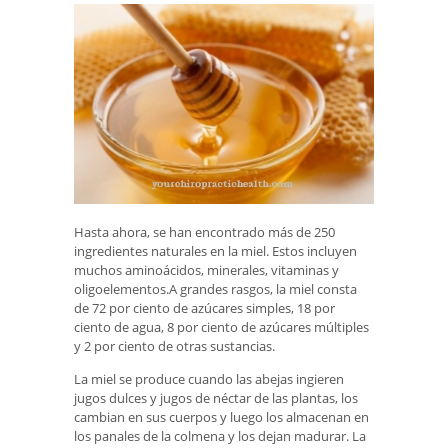
Hasta ahora, se han encontrado más de 250
ingredientes naturales en la miel. Estos incluyen
muchos aminoácidos, minerales, vitaminas y
oligoelementos.A grandes rasgos, la miel consta
de 72 por ciento de azúcares simples, 18 por
ciento de agua, 8 por ciento de azúcares múltiples
y 2 por ciento de otras sustancias.
La miel se produce cuando las abejas ingieren
jugos dulces y jugos de néctar de las plantas, los
cambian en sus cuerpos y luego los almacenan en
los panales de la colmena y los dejan madurar. La