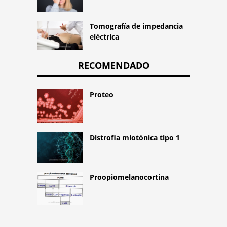
Tomografía de impedancia
eléctrica
RECOMENDADO
Proteo
Distrofia miotónica tipo 1
Proopiomelanocortina