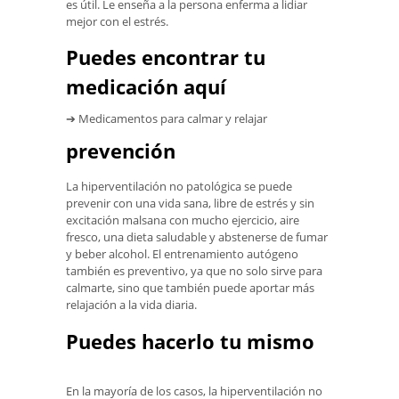
es útil. Le enseña a la persona enferma a lidiar
mejor con el estrés.
Puedes encontrar tu
medicación aquí
➔ Medicamentos para calmar y relajar
prevención
La hiperventilación no patológica se puede
prevenir con una vida sana, libre de estrés y sin
excitación malsana con mucho ejercicio, aire
fresco, una dieta saludable y abstenerse de fumar
y beber alcohol. El entrenamiento autógeno
también es preventivo, ya que no solo sirve para
calmarte, sino que también puede aportar más
relajación a la vida diaria.
Puedes hacerlo tu mismo
En la mayoría de los casos, la hiperventilación no