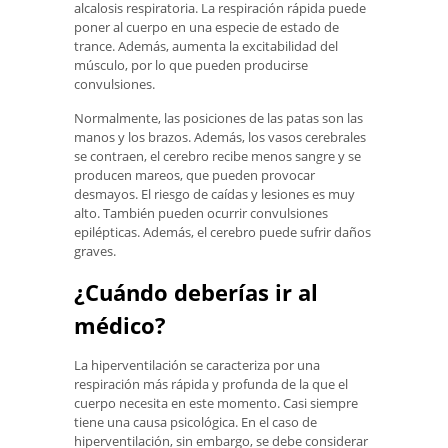
alcalosis respiratoria. La respiración rápida puede
poner al cuerpo en una especie de estado de
trance. Además, aumenta la excitabilidad del
músculo, por lo que pueden producirse
convulsiones.
Normalmente, las posiciones de las patas son las
manos y los brazos. Además, los vasos cerebrales
se contraen, el cerebro recibe menos sangre y se
producen mareos, que pueden provocar
desmayos. El riesgo de caídas y lesiones es muy
alto. También pueden ocurrir convulsiones
epilépticas. Además, el cerebro puede sufrir daños
graves.
¿Cuándo deberías ir al
médico?
La hiperventilación se caracteriza por una
respiración más rápida y profunda de la que el
cuerpo necesita en este momento. Casi siempre
tiene una causa psicológica. En el caso de
hiperventilación, sin embargo, se debe considerar