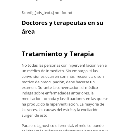
$config[ads_text4] not found
Doctores y terapeutas en su
área
Tratamiento y Terapia
No todas las personas con hiperventilación ven a
un médico de inmediato. Sin embargo, si las
convulsiones ocurren con más frecuencia o son
motivo de preocupación, debe hacerse un
examen. Durante la conversación, el médico
indaga sobre enfermedades anteriores, la
medicación tomada y las situaciones en las que se
ha producido la hiperventilación. La mayoría de
las veces, las causas del estrés y la excitación
surgen de esto.
Para el diagnóstico diferencial, el médico puede