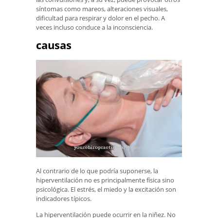
síntomas como mareos, alteraciones visuales,
dificultad para respirar y dolor en el pecho. A
veces incluso conduce a la inconsciencia.
causas
Al contrario de lo que podría suponerse, la
hiperventilación no es principalmente física sino
psicológica. El estrés, el miedo y la excitación son
indicadores típicos.
La hiperventilación puede ocurrir en la niñez. No