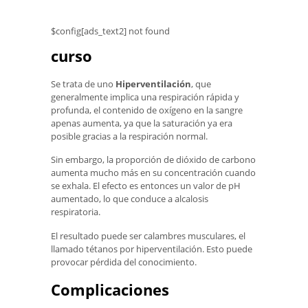
$config[ads_text2] not found
curso
Se trata de uno
Hiperventilación
, que
generalmente implica una respiración rápida y
profunda, el contenido de oxígeno en la sangre
apenas aumenta, ya que la saturación ya era
posible gracias a la respiración normal.
Sin embargo, la proporción de dióxido de carbono
aumenta mucho más en su concentración cuando
se exhala. El efecto es entonces un valor de pH
aumentado, lo que conduce a alcalosis
respiratoria.
El resultado puede ser calambres musculares, el
llamado tétanos por hiperventilación. Esto puede
provocar pérdida del conocimiento.
Complicaciones