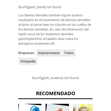
$config[ads_text4] not found
Los láseres dentales también logran buenos
resultados en el tratamiento de dientes sensibles
al dolor al cerrar bien los túbulos en los cuellos de
los dientes sensibles. En caso de inflamación del
tejido cerca de los implantes dentales
(periimplantitis), el taladro láser mata los
patógenos presentes allí.
Etiquetas:
Krperprozesse
Tratos
Ortopedía
$config[ads_kvadrat] not found
RECOMENDADO