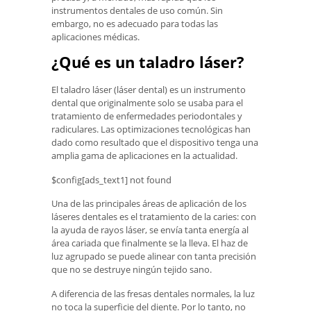
instrumentos dentales de uso común. Sin
embargo, no es adecuado para todas las
aplicaciones médicas.
¿Qué es un taladro láser?
El taladro láser (láser dental) es un instrumento
dental que originalmente solo se usaba para el
tratamiento de enfermedades periodontales y
radiculares. Las optimizaciones tecnológicas han
dado como resultado que el dispositivo tenga una
amplia gama de aplicaciones en la actualidad.
$config[ads_text1] not found
Una de las principales áreas de aplicación de los
láseres dentales es el tratamiento de la caries: con
la ayuda de rayos láser, se envía tanta energía al
área cariada que finalmente se la lleva. El haz de
luz agrupado se puede alinear con tanta precisión
que no se destruye ningún tejido sano.
A diferencia de las fresas dentales normales, la luz
no toca la superficie del diente. Por lo tanto, no