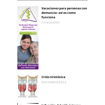
Vacaciones para personas con
demencia: así es como
funciona
CONSEJERO
Crisis tirotóxica
ENFERMEDADES