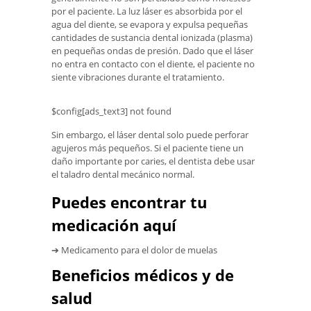
por el paciente. La luz láser es absorbida por el
agua del diente, se evapora y expulsa pequeñas
cantidades de sustancia dental ionizada (plasma)
en pequeñas ondas de presión. Dado que el láser
no entra en contacto con el diente, el paciente no
siente vibraciones durante el tratamiento.
$config[ads_text3] not found
Sin embargo, el láser dental solo puede perforar
agujeros más pequeños. Si el paciente tiene un
daño importante por caries, el dentista debe usar
el taladro dental mecánico normal.
Puedes encontrar tu
medicación aquí
➔ Medicamento para el dolor de muelas
Beneficios médicos y de
salud