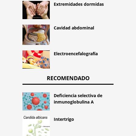
Extremidades dormidas
Cavidad abdominal
Electroencefalografía
RECOMENDADO
Deficiencia selectiva de
inmunoglobulina A
Intertrigo