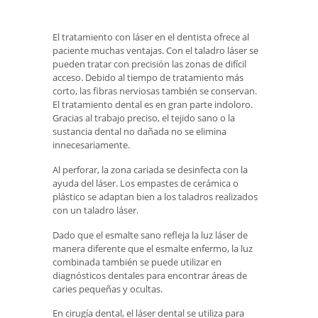
El tratamiento con láser en el dentista ofrece al
paciente muchas ventajas. Con el taladro láser se
pueden tratar con precisión las zonas de difícil
acceso. Debido al tiempo de tratamiento más
corto, las fibras nerviosas también se conservan.
El tratamiento dental es en gran parte indoloro.
Gracias al trabajo preciso, el tejido sano o la
sustancia dental no dañada no se elimina
innecesariamente.
Al perforar, la zona cariada se desinfecta con la
ayuda del láser. Los empastes de cerámica o
plástico se adaptan bien a los taladros realizados
con un taladro láser.
Dado que el esmalte sano refleja la luz láser de
manera diferente que el esmalte enfermo, la luz
combinada también se puede utilizar en
diagnósticos dentales para encontrar áreas de
caries pequeñas y ocultas.
En cirugía dental, el láser dental se utiliza para