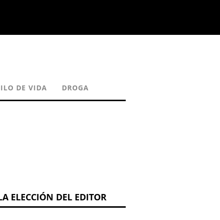
ILO DE VIDA
DROGA
LA ELECCIÓN DEL EDITOR