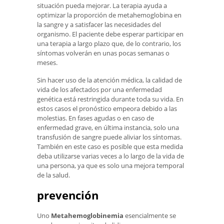
situación pueda mejorar. La terapia ayuda a
optimizar la proporción de metahemoglobina en
la sangre y a satisfacer las necesidades del
organismo. El paciente debe esperar participar en
una terapia a largo plazo que, de lo contrario, los
síntomas volverán en unas pocas semanas o
meses.
Sin hacer uso de la atención médica, la calidad de
vida de los afectados por una enfermedad
genética está restringida durante toda su vida. En
estos casos el pronóstico empeora debido a las
molestias. En fases agudas o en caso de
enfermedad grave, en última instancia, solo una
transfusión de sangre puede aliviar los síntomas.
También en este caso es posible que esta medida
deba utilizarse varias veces a lo largo de la vida de
una persona, ya que es solo una mejora temporal
de la salud.
prevención
Uno
Metahemoglobinemia
esencialmente se