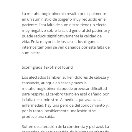
La metahemoglobinemia resulta principalmente
en un suministro de oxígeno muy reducido en el
paciente. Esta falta de suministro tiene un efecto
muy negativo sobre la salud general del paciente y
puede reducir significativamente la calidad de
vida. En la mayoría de los casos, los órganos
internos también se ven dañados por esta falta de
suministro.
$config[ads_text4] not found
Los afectados también sufren dolores de cabeza y
cansancio, aunque en casos graves la
metahemoglobinemia puede provocar dificultad
para respirar. El cerebro también está dañado por
la falta de suministro. A medida que avanza la
enfermedad, hay una pérdida del conocimiento y,
por lo tanto, posiblemente una lesión si se
produce una caída.
Sufren de alteración de la conciencia y piel azul. La