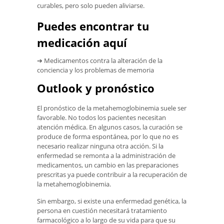
curables, pero solo pueden aliviarse.
Puedes encontrar tu
medicación aquí
➔ Medicamentos contra la alteración de la
conciencia y los problemas de memoria
Outlook y pronóstico
El pronóstico de la metahemoglobinemia suele ser
favorable. No todos los pacientes necesitan
atención médica. En algunos casos, la curación se
produce de forma espontánea, por lo que no es
necesario realizar ninguna otra acción. Si la
enfermedad se remonta a la administración de
medicamentos, un cambio en las preparaciones
prescritas ya puede contribuir a la recuperación de
la metahemoglobinemia.
Sin embargo, si existe una enfermedad genética, la
persona en cuestión necesitará tratamiento
farmacológico a lo largo de su vida para que su