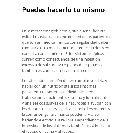
Puedes hacerlo tu mismo
En la metahemoglobinemia, suele ser suficiente
evitar la sustancia desencadenante. Los pacientes
que toman medicamentos con regularidad deben
cambiar a otro medicamento o reducir la dosis en
consulta con su médico. Si los síntomas típicos
surgen como consecuencia de una ingestión
excesiva de sal curativa o platos de espinacas,
también está indicada la visita al médico.
Los afectados también deben cambiar su dieta y
hablar con un nutricionista si los síntomas
persisten. Los síntomas individuales deben
tratarse individualmente. El sueño y los calmantes
y analgésicos suaves de la naturopatía ayudan con
los dolores de cabeza y el cansancio. Los mareos y
la confusión generalmente pueden aliviarse
haciendo ejercicio al aire libre. Dependiendo de la
intensidad de los síntomas, también está indicado
el reposo en cama y el reposo.