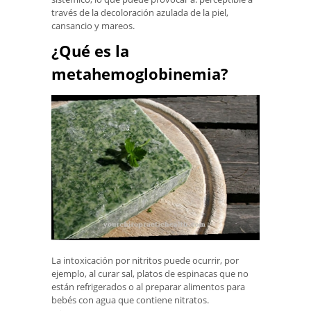
través de la decoloración azulada de la piel,
cansancio y mareos.
¿Qué es la
metahemoglobinemia?
La intoxicación por nitritos puede ocurrir, por
ejemplo, al curar sal, platos de espinacas que no
están refrigerados o al preparar alimentos para
bebés con agua que contiene nitratos.