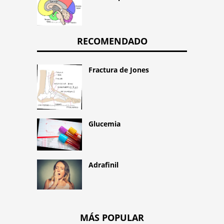
RECOMENDADO
Fractura de Jones
Glucemia
Adrafinil
MÁS POPULAR