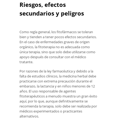
Riesgos, efectos
secundarios y peligros
Como regla general, los fitofármacos se toleran
bien y tienden a tener pocos efectos secundarios.
En el caso de enfermedades graves de origen
orgánico, la fitoterapia no es adecuada como
única terapia, sino que solo debe utilizarse como
apoyo después de consultar con el médico
tratante.
Por razones de la ley farmacéutica y debido a la
falta de estudios clínicos, la medicina herbal debe
practicarse con extrema precaución durante el
embarazo, la lactancia y en niños menores de 12
años. El uso responsable de agentes
fitoterapéuticos a menudo muestra un gran éxito
aquí, por lo que, aunque definitivamente se
recomienda la terapia, solo debe ser realizada por
médicos experimentados o practicantes
alternativos.