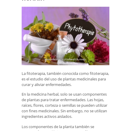
La fitoterapia, también conocida como fitoterapia,
es el estudio del uso de plantas medicinales para
curar y aliviar enfermedades.
En la medicina herbal, solo se usan componentes
de plantas para tratar enfermedades. Las hojas,
raíces, flores, corteza o semillas se pueden utilizar
con fines medicinales. Sin embargo, no se utilizan
ingredientes activos aislados.
Los componentes de la planta también se