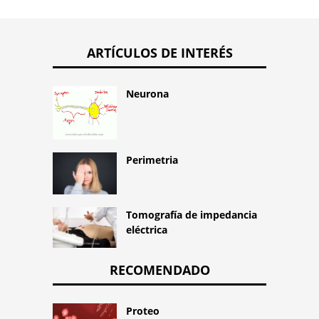
ARTÍCULOS DE INTERÉS
Neurona
Perimetria
Tomografía de impedancia
eléctrica
RECOMENDADO
Proteo