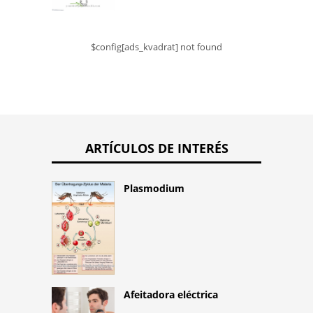
$config[ads_kvadrat] not found
ARTÍCULOS DE INTERÉS
Plasmodium
Afeitadora eléctrica