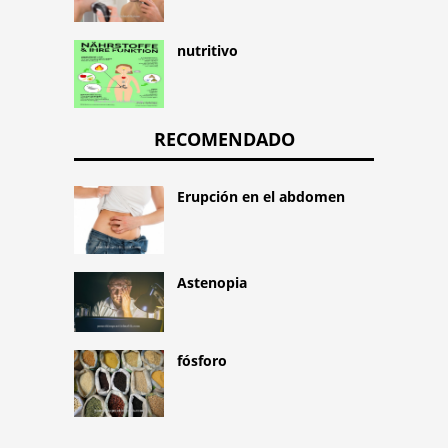
nutritivo
RECOMENDADO
Erupción en el abdomen
Astenopia
fósforo