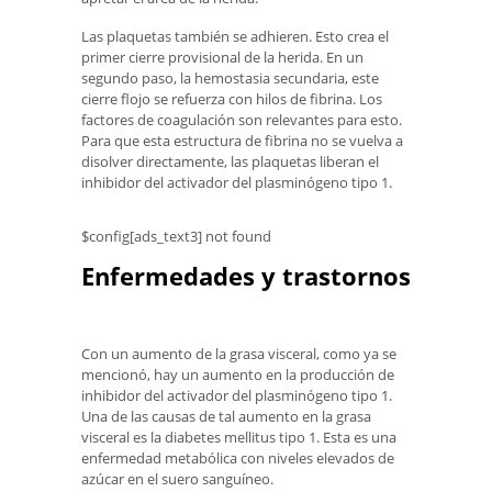
Las plaquetas también se adhieren. Esto crea el
primer cierre provisional de la herida. En un
segundo paso, la hemostasia secundaria, este
cierre flojo se refuerza con hilos de fibrina. Los
factores de coagulación son relevantes para esto.
Para que esta estructura de fibrina no se vuelva a
disolver directamente, las plaquetas liberan el
inhibidor del activador del plasminógeno tipo 1.
$config[ads_text3] not found
Enfermedades y trastornos
Con un aumento de la grasa visceral, como ya se
mencionó, hay un aumento en la producción de
inhibidor del activador del plasminógeno tipo 1.
Una de las causas de tal aumento en la grasa
visceral es la diabetes mellitus tipo 1. Esta es una
enfermedad metabólica con niveles elevados de
azúcar en el suero sanguíneo.