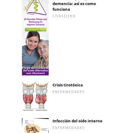
demencia: así es como
funciona
CONSEJERO
Crisis tirotóxica
ENFERMEDADES
Infección del oído interno
ENFERMEDADES