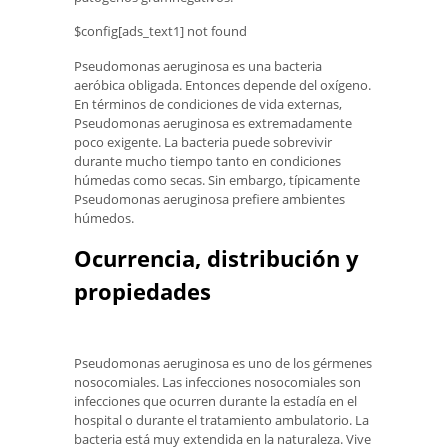
$config[ads_text1] not found
Pseudomonas aeruginosa es una bacteria
aeróbica obligada. Entonces depende del oxígeno.
En términos de condiciones de vida externas,
Pseudomonas aeruginosa es extremadamente
poco exigente. La bacteria puede sobrevivir
durante mucho tiempo tanto en condiciones
húmedas como secas. Sin embargo, típicamente
Pseudomonas aeruginosa prefiere ambientes
húmedos.
Ocurrencia, distribución y
propiedades
Pseudomonas aeruginosa es uno de los gérmenes
nosocomiales. Las infecciones nosocomiales son
infecciones que ocurren durante la estadía en el
hospital o durante el tratamiento ambulatorio. La
bacteria está muy extendida en la naturaleza. Vive