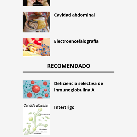
Cavidad abdominal
Electroencefalografía
RECOMENDADO
Deficiencia selectiva de
inmunoglobulina A
Intertrigo