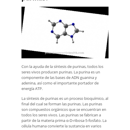
Con la ayuda de la síntesis de purinas, todos los
seres vivos producen purinas. La purina es un
componente de las bases de ADN guanina y
adenina, así como el importante portador de
energía ATP.
La síntesis de purinas es un proceso bioquímico, al
final del cual se forman las purinas. Las purinas
son compuestos orgánicos que se encuentran en
todos los seres vivos. Las purinas se fabrican a
partir de la materia prima α-D-ribosa-5-fosfato. La
célula humana convierte la sustancia en varios