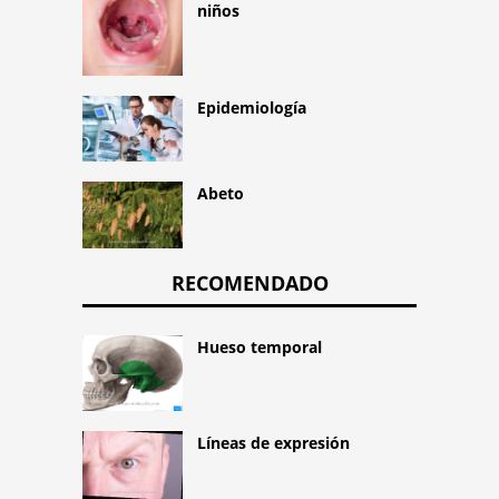
niños
Epidemiología
Abeto
RECOMENDADO
Hueso temporal
Líneas de expresión