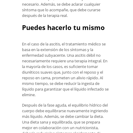
necesario. Además, se debe aclarar cualquier
síntoma que lo acompañe, que debe curarse
después de la terapia real.
Puedes hacerlo tu mismo
En el caso de la ascitis, el tratamiento médico se
basa en la extensión de los síntomas y la
enfermedad subyacente. Una ascitis débil no
necesariamente requiere una terapia integral. En
la mayoría de los casos, es suficiente tomar
diuréticos suaves que, junto con el reposo y el
reposo en cama, prometen un alivio rápido. Al
mismo tiempo, se debe reducir la ingesta de
líquido para garantizar que el líquido infectado se
elimine.
Después de la fase aguda, el equilibrio hídrico del
cuerpo debe equilibrarse nuevamente ingiriendo
más líquido. Además, se debe cambiar la dieta.
Una dieta sana y equilibrada, que se prepara
mejor en colaboración con un nutricionista,