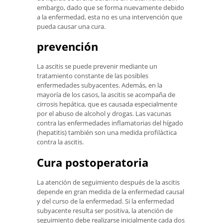
embargo, dado que se forma nuevamente debido
a la enfermedad, esta no es una intervención que
pueda causar una cura.
prevención
La ascitis se puede prevenir mediante un
tratamiento constante de las posibles
enfermedades subyacentes. Además, en la
mayoría de los casos, la ascitis se acompaña de
cirrosis hepática, que es causada especialmente
por el abuso de alcohol y drogas. Las vacunas
contra las enfermedades inflamatorias del hígado
(hepatitis) también son una medida profiláctica
contra la ascitis.
Cura postoperatoria
La atención de seguimiento después de la ascitis
depende en gran medida de la enfermedad causal
y del curso de la enfermedad. Si la enfermedad
subyacente resulta ser positiva, la atención de
seguimiento debe realizarse inicialmente cada dos