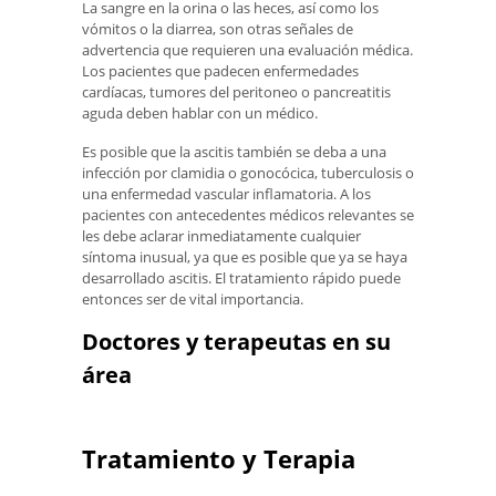
La sangre en la orina o las heces, así como los
vómitos o la diarrea, son otras señales de
advertencia que requieren una evaluación médica.
Los pacientes que padecen enfermedades
cardíacas, tumores del peritoneo o pancreatitis
aguda deben hablar con un médico.
Es posible que la ascitis también se deba a una
infección por clamidia o gonocócica, tuberculosis o
una enfermedad vascular inflamatoria. A los
pacientes con antecedentes médicos relevantes se
les debe aclarar inmediatamente cualquier
síntoma inusual, ya que es posible que ya se haya
desarrollado ascitis. El tratamiento rápido puede
entonces ser de vital importancia.
Doctores y terapeutas en su
área
Tratamiento y Terapia