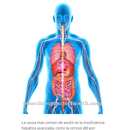
La causa más común de ascitis es la insuficiencia
hepática avanzada, como la cirrosis (80 por