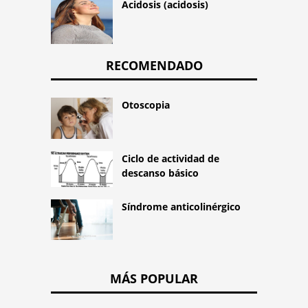
Acidosis (acidosis)
RECOMENDADO
Otoscopia
Ciclo de actividad de
descanso básico
Síndrome anticolinérgico
MÁS POPULAR