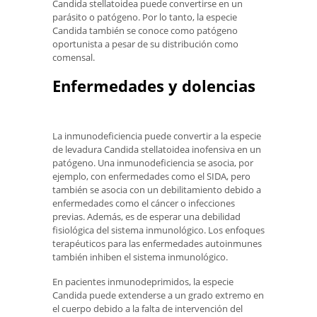
Candida stellatoidea puede convertirse en un
parásito o patógeno. Por lo tanto, la especie
Candida también se conoce como patógeno
oportunista a pesar de su distribución como
comensal.
Enfermedades y dolencias
La inmunodeficiencia puede convertir a la especie
de levadura Candida stellatoidea inofensiva en un
patógeno. Una inmunodeficiencia se asocia, por
ejemplo, con enfermedades como el SIDA, pero
también se asocia con un debilitamiento debido a
enfermedades como el cáncer o infecciones
previas. Además, es de esperar una debilidad
fisiológica del sistema inmunológico. Los enfoques
terapéuticos para las enfermedades autoinmunes
también inhiben el sistema inmunológico.
En pacientes inmunodeprimidos, la especie
Candida puede extenderse a un grado extremo en
el cuerpo debido a la falta de intervención del