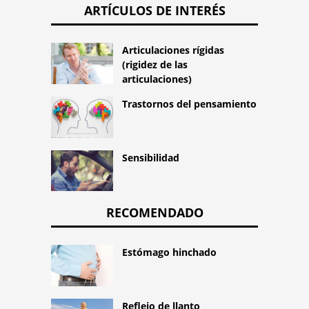
ARTÍCULOS DE INTERÉS
Articulaciones rígidas
(rigidez de las
articulaciones)
Trastornos del pensamiento
Sensibilidad
RECOMENDADO
Estómago hinchado
Reflejo de llanto