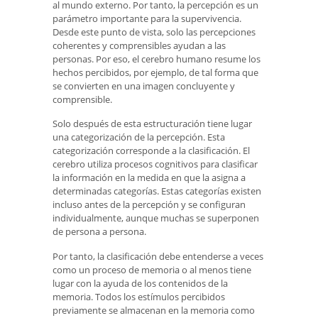
al mundo externo. Por tanto, la percepción es un
parámetro importante para la supervivencia.
Desde este punto de vista, solo las percepciones
coherentes y comprensibles ayudan a las
personas. Por eso, el cerebro humano resume los
hechos percibidos, por ejemplo, de tal forma que
se convierten en una imagen concluyente y
comprensible.
Solo después de esta estructuración tiene lugar
una categorización de la percepción. Esta
categorización corresponde a la clasificación. El
cerebro utiliza procesos cognitivos para clasificar
la información en la medida en que la asigna a
determinadas categorías. Estas categorías existen
incluso antes de la percepción y se configuran
individualmente, aunque muchas se superponen
de persona a persona.
Por tanto, la clasificación debe entenderse a veces
como un proceso de memoria o al menos tiene
lugar con la ayuda de los contenidos de la
memoria. Todos los estímulos percibidos
previamente se almacenan en la memoria como