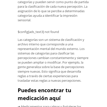
categorías y pueden servir como punto de partida
para la clasificación de cada nueva percepción. La
asignación de lo que se percibe a determinadas
categorías ayuda a identificar la impresión
sensorial.
$config[ads_text3] not found
Las categorías son un sistema de clasificación y
archivo interno que corresponde a una
representación mental del mundo externo. Los
sistemas de categorías para clasificar las
percepciones cambian constantemente y siempre
se pueden ampliar o modificar. Por ejemplo, la
gente generaliza sobre la base de percepciones
siempre nuevas. Esto significa que desarrolla
reglas a través de ciertas experiencias para
trasladar estas reglas a nuevas percepciones.
Puedes encontrar tu
medicación aquí
➔ Medicamentos para calmar y fortalecer los