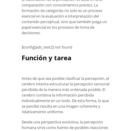
comparación con conocimientos previos. La
formación de categorías no solo es un proceso
esencial en la evaluación e interpretación del
contenido perceptual, sino que también juega un
papel esencial en los procesos de toma de
decisiones.
$config[ads_text2] not found
Función y tarea
Antes de que sea posible clasificar la percepción, el
cerebro intenta estructurar la percepción sensorial
percibida de la manera más ordenada posible. El
cerebro combina la información percibida
individualmente en un todo. De esta forma, lo que
se percibe resulta en una imagen coherente y
relativamente uniforme.
Desde una perspectiva evolutiva, la percepción
humana sirve como fuente de posibles reacciones