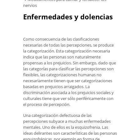
nervios
Enfermedades y dolencias
Como consecuencia de las clasificaciones
necesarias de todas las percepciones, se produce
la categorización. Esta categorización necesaria
indica que las personas son naturalmente
propensas a los prejuicios. Sin embargo, dado que
las categorías para clasificar las percepciones son
flexibles, las categorizaciones humanas no
necesariamente tienen que ser categorizaciones
basadas en prejuicios arraigados. La
discriminación asociada a los prejuicios sociales y
culturales tiene que ver sólo periféricamente con
el proceso de percepción.
Una categorización defectuosa de las
percepciones subyace a muchas enfermedades
mentales. Uno de ellos es la esquizofrenia. Las
ideas delirantes son características de las personas
esquizofrénicas, por ejemplo en forma de