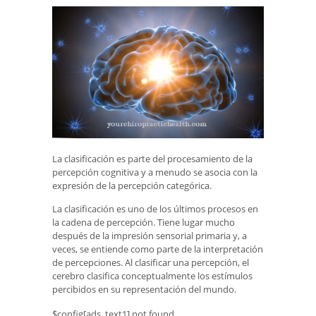
La clasificación es parte del procesamiento de la
percepción cognitiva y a menudo se asocia con la
expresión de la percepción categórica.
La clasificación es uno de los últimos procesos en
la cadena de percepción. Tiene lugar mucho
después de la impresión sensorial primaria y, a
veces, se entiende como parte de la interpretación
de percepciones. Al clasificar una percepción, el
cerebro clasifica conceptualmente los estímulos
percibidos en su representación del mundo.
$config[ads_text1] not found