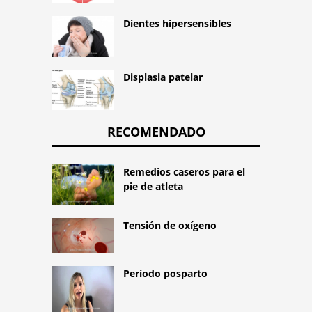
Dientes hipersensibles
Displasia patelar
RECOMENDADO
Remedios caseros para el
pie de atleta
Tensión de oxígeno
Período posparto