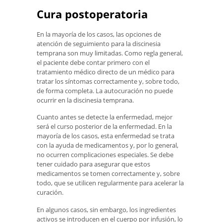
Cura postoperatoria
En la mayoría de los casos, las opciones de
atención de seguimiento para la discinesia
temprana son muy limitadas. Como regla general,
el paciente debe contar primero con el
tratamiento médico directo de un médico para
tratar los síntomas correctamente y, sobre todo,
de forma completa. La autocuración no puede
ocurrir en la discinesia temprana.
Cuanto antes se detecte la enfermedad, mejor
será el curso posterior de la enfermedad. En la
mayoría de los casos, esta enfermedad se trata
con la ayuda de medicamentos y, por lo general,
no ocurren complicaciones especiales. Se debe
tener cuidado para asegurar que estos
medicamentos se tomen correctamente y, sobre
todo, que se utilicen regularmente para acelerar la
curación.
En algunos casos, sin embargo, los ingredientes
activos se introducen en el cuerpo por infusión, lo