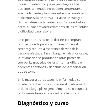
inquietud interior y quejas psicológicas. Los
pacientes a menudo no pueden concentrarse
adecuadamente y también sufren de coordinación
deficiente. Si la discinesia inicial no se trata y el
fármaco desencadenante continúa conectado a
tierra, puede provocar calambres en los músculos
o dificultad para respirar.
En el peor de los casos, la discinesia temprana
también puede provocar inflamación en el
cerebro y reducir la esperanza de vida de la
persona afectada. Sin embargo, en algunos casos,
la inflamación se produce en otras partes del
cuerpo. La gravedad de los síntomas difiere en
diferentes personas y depende de la medicación
que se tome.
En la mayoría de los casos, la enfermedad se
puede tratar bien si se suspende el medicamento.
El daño a largo plazo generalmente solo ocurre si
la discinesia temprana no se trata temprano.
Diagnóstico y curso