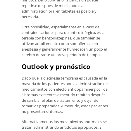
repetirse después de media hora; la
administración oral en tabletas es posible y
necesaria.
Otra posibilidad, especialmente en el caso de
contraindicaciones para un anticolinérgico, es la
terapia con benzodiazepinas, que también se
utilizan ampliamente como somníferos o en
anestesia y generalmente humedecen un poco el
cerebro durante un breve período de tiempo.
Outlook y pronóstico
Dado que la discinesia temprana es causada en la
mayoría de los pacientes por la administración de
medicamentos con efecto antidopaminérgico, los
síntomas existentes a menudo remiten después
de cambiar el plan de tratamiento y dejar de
tomar los preparados. A menudo, estos pacientes
no presentan síntomas.
Alternativamente, los movimientos anormales se
tratan administrando antídotos apropiados. El