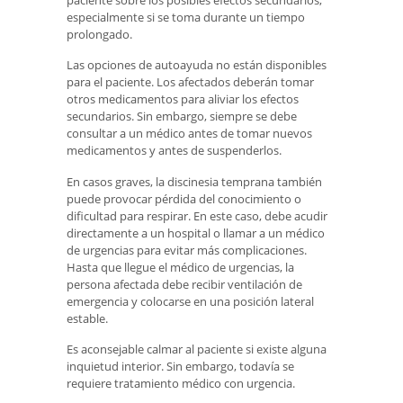
especialmente si se toma durante un tiempo
prolongado.
Las opciones de autoayuda no están disponibles
para el paciente. Los afectados deberán tomar
otros medicamentos para aliviar los efectos
secundarios. Sin embargo, siempre se debe
consultar a un médico antes de tomar nuevos
medicamentos y antes de suspenderlos.
En casos graves, la discinesia temprana también
puede provocar pérdida del conocimiento o
dificultad para respirar. En este caso, debe acudir
directamente a un hospital o llamar a un médico
de urgencias para evitar más complicaciones.
Hasta que llegue el médico de urgencias, la
persona afectada debe recibir ventilación de
emergencia y colocarse en una posición lateral
estable.
Es aconsejable calmar al paciente si existe alguna
inquietud interior. Sin embargo, todavía se
requiere tratamiento médico con urgencia.