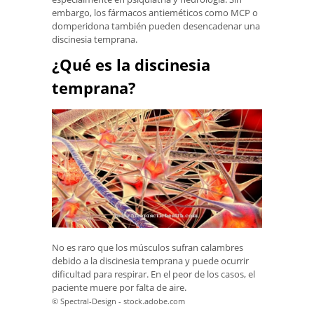
embargo, los fármacos antieméticos como MCP o
domperidona también pueden desencadenar una
discinesia temprana.
¿Qué es la discinesia
temprana?
No es raro que los músculos sufran calambres
debido a la discinesia temprana y puede ocurrir
dificultad para respirar. En el peor de los casos, el
paciente muere por falta de aire.
© Spectral-Design - stock.adobe.com