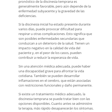
pronóstico de la discinesia temprana es
generalmente favorable, pero aún depende de la
enfermedad subyacente y la gravedad de las
deficiencias.
Si la discinesia inicial ha estado presente durante
varios días, puede provocar dificultad para
respirar u otras complicaciones. Esto significa que
son posibles enfermedades secundarias que
conduzcan a un deterioro de la salud. Tienen un
impacto negativo en la calidad de vida del
paciente y, en el peor de los casos, pueden
contribuir a reducir la esperanza de vida.
Sin una atención médica adecuada, puede haber
una discapacidad grave para afrontar la vida
cotidiana. También se pueden desarrollar
inflamaciones en el cerebro, que están asociadas
con restricciones funcionales y daño permanente.
Si existe un tratamiento médico adecuado, la
discinesia temprana se puede tratar bien con las
opciones disponibles. Cuanto antes se administre
la terapia, más rápido desaparecerán los síntomas.