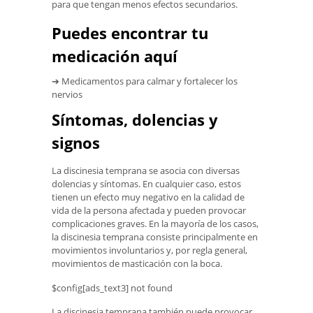
para que tengan menos efectos secundarios.
Puedes encontrar tu
medicación aquí
➔ Medicamentos para calmar y fortalecer los
nervios
Síntomas, dolencias y
signos
La discinesia temprana se asocia con diversas
dolencias y síntomas. En cualquier caso, estos
tienen un efecto muy negativo en la calidad de
vida de la persona afectada y pueden provocar
complicaciones graves. En la mayoría de los casos,
la discinesia temprana consiste principalmente en
movimientos involuntarios y, por regla general,
movimientos de masticación con la boca.
$config[ads_text3] not found
La discinesia temprana también puede provocar