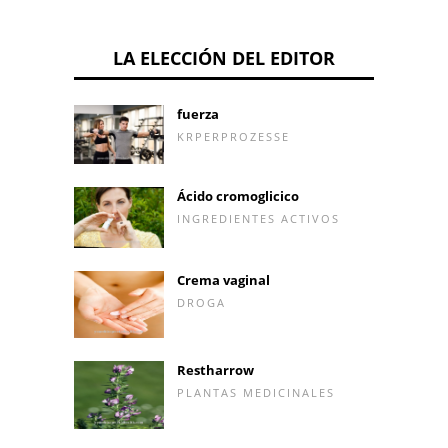
LA ELECCIÓN DEL EDITOR
fuerza
KRPERPROZESSE
Ácido cromoglicico
INGREDIENTES ACTIVOS
Crema vaginal
DROGA
Restharrow
PLANTAS MEDICINALES