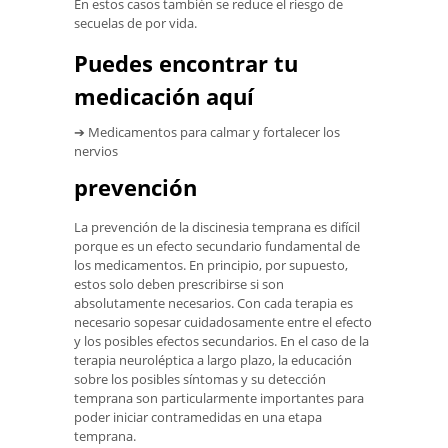
En estos casos también se reduce el riesgo de
secuelas de por vida.
Puedes encontrar tu
medicación aquí
➔ Medicamentos para calmar y fortalecer los
nervios
prevención
La prevención de la discinesia temprana es difícil
porque es un efecto secundario fundamental de
los medicamentos. En principio, por supuesto,
estos solo deben prescribirse si son
absolutamente necesarios. Con cada terapia es
necesario sopesar cuidadosamente entre el efecto
y los posibles efectos secundarios. En el caso de la
terapia neuroléptica a largo plazo, la educación
sobre los posibles síntomas y su detección
temprana son particularmente importantes para
poder iniciar contramedidas en una etapa
temprana.