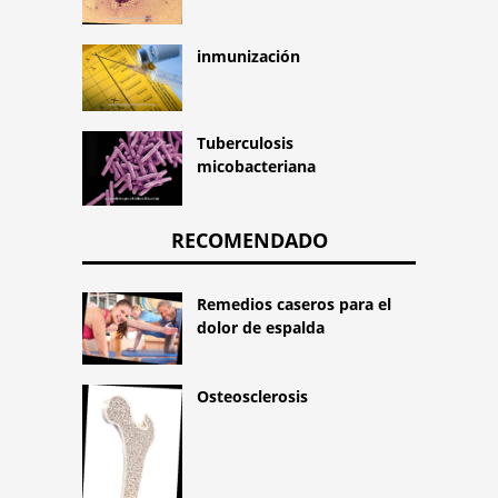
inmunización
Tuberculosis
micobacteriana
RECOMENDADO
Remedios caseros para el
dolor de espalda
Osteosclerosis