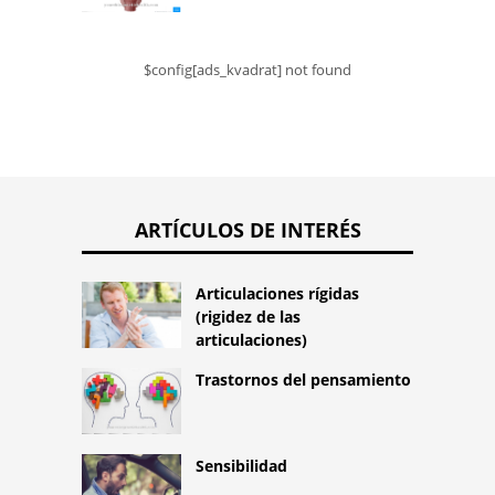
$config[ads_kvadrat] not found
ARTÍCULOS DE INTERÉS
Articulaciones rígidas
(rigidez de las
articulaciones)
Trastornos del pensamiento
Sensibilidad