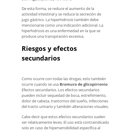
De esta forma, se reduce el aumento de la
actividad intestinal y se reduce la secreción de
jugo gástrico. La hiperhidrosis también debe
mencionarse como una indicación adicional. La
hiperhidrosis es una enfermedad en la que se
produce una transpiración excesiva.
Riesgos y efectos
secundarios
Como ocurre con todas las drogas, esto también
ocurre cuando se usa
Bromuro de glicopirronio
Efectos secundarios. Los efectos secundarios
pueden incluir sequedad de boca, estreñimiento,
dolor de cabeza, trastornos del sueño, infecciones
del tracto urinario y también alteraciones visuales.
Cabe decir que estos efectos secundarios suelen
ser relativamente leves. El uso está contraindicado
solo en caso de hipersensibilidad específica al