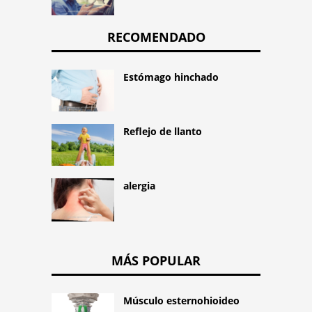
RECOMENDADO
Estómago hinchado
Reflejo de llanto
alergia
MÁS POPULAR
Músculo esternohioideo