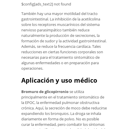
$config[ads_text2] not found
También hay una mayor motilidad del tracto
gastrointestinal. La inhibición de la acetilcolina
sobre los receptores muscarínicos del sistema
nervioso parasimpático también reduce
naturalmente la producción de secreciones, la
formación de sudor y la actividad gastrointestinal.
Además, se reduce la frecuencia cardíaca. Tales
reducciones en ciertas funciones corporales son
necesarias para el tratamiento sintomático de
algunas enfermedades o en preparación para
operaciones.
Aplicación y uso médico
Bromuro de glicopirronio
se utiliza
principalmente en el tratamiento sintomático de
la EPOC, la enfermedad pulmonar obstructiva
crónica. Aquí, la secreción de moco debe reducirse
expandiendo los bronquios. La droga se inhala
diariamente en forma de polvo. No es posible
curar la enfermedad, pero combatir los síntomas