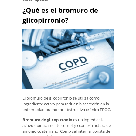
¿Qué es el bromuro de
glicopirronio?
El bromuro de glicopirronio se utiliza como
ingrediente activo para reducir la secreción en la
enfermedad pulmonar obstructiva crónica EPOC.
Bromuro de glicopirronio
es un ingrediente
activo químicamente complejo con estructura de
amonio cuaternario. Como sal interna, consta de