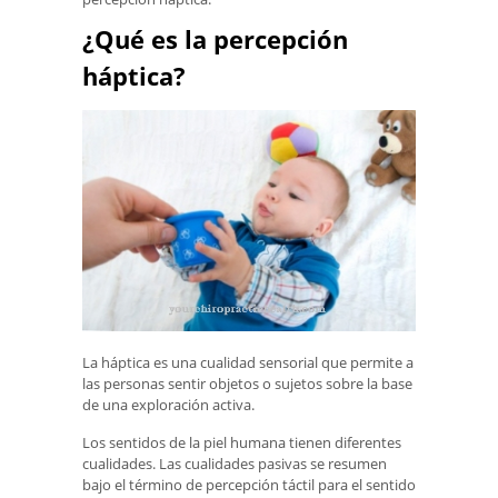
¿Qué es la percepción
háptica?
La háptica es una cualidad sensorial que permite a
las personas sentir objetos o sujetos sobre la base
de una exploración activa.
Los sentidos de la piel humana tienen diferentes
cualidades. Las cualidades pasivas se resumen
bajo el término de percepción táctil para el sentido