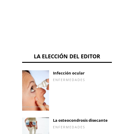
LA ELECCIÓN DEL EDITOR
Infección ocular
ENFERMEDADES
La osteocondrosis disecante
ENFERMEDADES