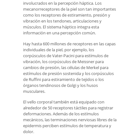
involucrados en la percepción háptica. Los
mecanorreceptores de la piel son tan importantes
como los receptores de estiramiento, presión y
vibración en los tendones, articulaciones y
músculos. El sistema háptico integra esta
información en una percepción común.
Hay hasta 600 millones de receptores en las capas
individuales de la piel, por ejemplo, los
corpúsculos de Vater-Pacini para estímulos de
vibración, los corpúsculos de Meissner para
cambios de presión, las células de Merkel para
estímulos de presión sostenida y los corpúsculos
de Ruffini para estiramiento de tejidos o los
órganos tendinosos de Golgi y los husos
musculares.
El vello corporal también está equipado con
alrededor de 50 receptores táctiles para registrar
deformaciones. Además de los estímulos
mecánicos, las terminaciones nerviosas libres de la
epidermis perciben estímulos de temperatura y
dolor.