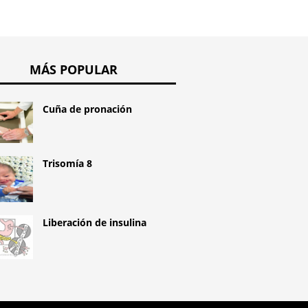
MÁS POPULAR
Cuña de pronación
Trisomía 8
Liberación de insulina