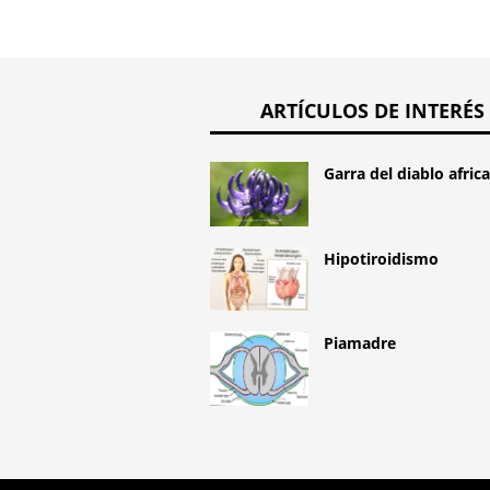
ARTÍCULOS DE INTERÉS
Garra del diablo afric
Hipotiroidismo
Piamadre