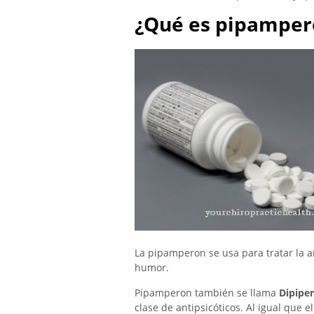
¿Qué es pipamper
La pipamperon se usa para tratar la a
humor.
Pipamperon también se llama
Dipipe
clase de antipsicóticos. Al igual que 