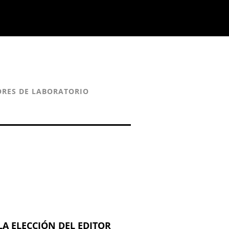
ORES DE LABORATORIO
LA ELECCIÓN DEL EDITOR