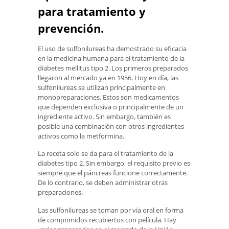
para tratamiento y
prevención.
El uso de sulfonilureas ha demostrado su eficacia
en la medicina humana para el tratamiento de la
diabetes mellitus tipo 2. Los primeros preparados
llegaron al mercado ya en 1956. Hoy en día, las
sulfonilureas se utilizan principalmente en
monopreparaciones. Estos son medicamentos
que dependen exclusiva o principalmente de un
ingrediente activo. Sin embargo, también es
posible una combinación con otros ingredientes
activos como la metformina.
La receta solo se da para el tratamiento de la
diabetes tipo 2. Sin embargo, el requisito previo es
siempre que el páncreas funcione correctamente.
De lo contrario, se deben administrar otras
preparaciones.
Las sulfonilureas se toman por vía oral en forma
de comprimidos recubiertos con película. Hay