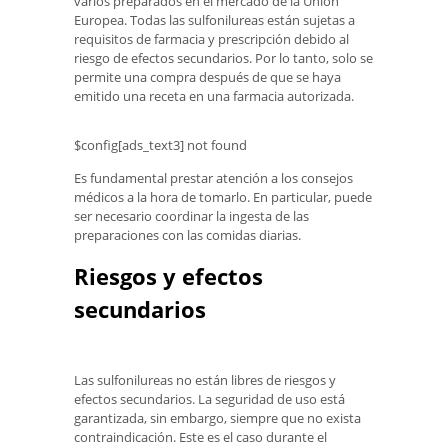
varios preparados en el mercado de la Unión
Europea. Todas las sulfonilureas están sujetas a
requisitos de farmacia y prescripción debido al
riesgo de efectos secundarios. Por lo tanto, solo se
permite una compra después de que se haya
emitido una receta en una farmacia autorizada.
$config[ads_text3] not found
Es fundamental prestar atención a los consejos
médicos a la hora de tomarlo. En particular, puede
ser necesario coordinar la ingesta de las
preparaciones con las comidas diarias.
Riesgos y efectos
secundarios
Las sulfonilureas no están libres de riesgos y
efectos secundarios. La seguridad de uso está
garantizada, sin embargo, siempre que no exista
contraindicación. Este es el caso durante el