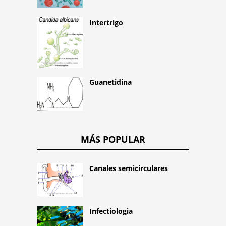
Intertrigo
Guanetidina
MÁS POPULAR
Canales semicirculares
Infectiologia