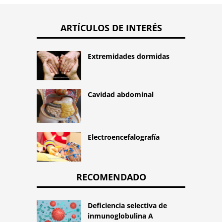
ARTÍCULOS DE INTERÉS
Extremidades dormidas
Cavidad abdominal
Electroencefalografía
RECOMENDADO
Deficiencia selectiva de
inmunoglobulina A