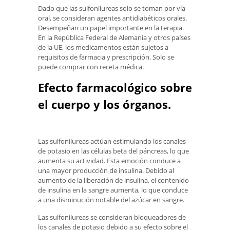
Dado que las sulfonilureas solo se toman por vía
oral, se consideran agentes antidiabéticos orales.
Desempeñan un papel importante en la terapia.
En la República Federal de Alemania y otros países
de la UE, los medicamentos están sujetos a
requisitos de farmacia y prescripción. Solo se
puede comprar con receta médica.
Efecto farmacológico sobre
el cuerpo y los órganos.
Las sulfonilureas actúan estimulando los canales
de potasio en las células beta del páncreas, lo que
aumenta su actividad. Esta emoción conduce a
una mayor producción de insulina. Debido al
aumento de la liberación de insulina, el contenido
de insulina en la sangre aumenta, lo que conduce
a una disminución notable del azúcar en sangre.
Las sulfonilureas se consideran bloqueadores de
los canales de potasio debido a su efecto sobre el