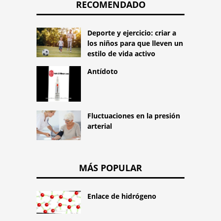
RECOMENDADO
Deporte y ejercicio: criar a
los niños para que lleven un
estilo de vida activo
Antídoto
Fluctuaciones en la presión
arterial
MÁS POPULAR
Enlace de hidrógeno