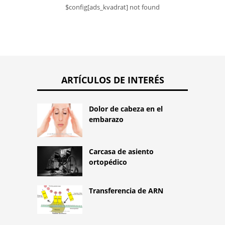
$config[ads_kvadrat] not found
ARTÍCULOS DE INTERÉS
Dolor de cabeza en el
embarazo
Carcasa de asiento
ortopédico
Transferencia de ARN