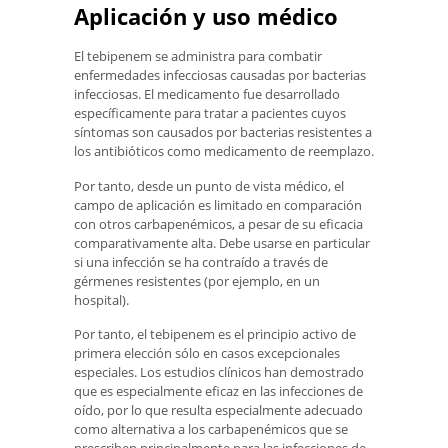
Aplicación y uso médico
El tebipenem se administra para combatir
enfermedades infecciosas causadas por bacterias
infecciosas. El medicamento fue desarrollado
específicamente para tratar a pacientes cuyos
síntomas son causados ​​por bacterias resistentes a
los antibióticos como medicamento de reemplazo.
Por tanto, desde un punto de vista médico, el
campo de aplicación es limitado en comparación
con otros carbapenémicos, a pesar de su eficacia
comparativamente alta. Debe usarse en particular
si una infección se ha contraído a través de
gérmenes resistentes (por ejemplo, en un
hospital).
Por tanto, el tebipenem es el principio activo de
primera elección sólo en casos excepcionales
especiales. Los estudios clínicos han demostrado
que es especialmente eficaz en las infecciones de
oído, por lo que resulta especialmente adecuado
como alternativa a los carbapenémicos que se