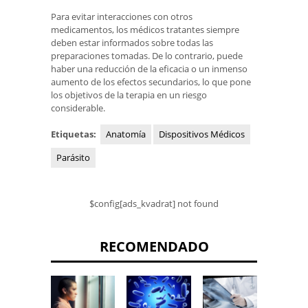
Para evitar interacciones con otros
medicamentos, los médicos tratantes siempre
deben estar informados sobre todas las
preparaciones tomadas. De lo contrario, puede
haber una reducción de la eficacia o un inmenso
aumento de los efectos secundarios, lo que pone
los objetivos de la terapia en un riesgo
considerable.
Etiquetas:
Anatomía
Dispositivos Médicos
Parásito
$config[ads_kvadrat] not found
RECOMENDADO