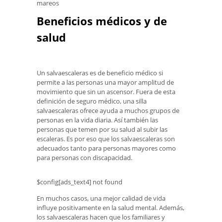
mareos
Beneficios médicos y de
salud
Un salvaescaleras es de beneficio médico si
permite a las personas una mayor amplitud de
movimiento que sin un ascensor. Fuera de esta
definición de seguro médico, una silla
salvaescaleras ofrece ayuda a muchos grupos de
personas en la vida diaria. Así también las
personas que temen por su salud al subir las
escaleras. Es por eso que los salvaescaleras son
adecuados tanto para personas mayores como
para personas con discapacidad.
$config[ads_text4] not found
En muchos casos, una mejor calidad de vida
influye positivamente en la salud mental. Además,
los salvaescaleras hacen que los familiares y