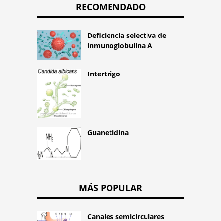
RECOMENDADO
Deficiencia selectiva de
inmunoglobulina A
Intertrigo
Guanetidina
MÁS POPULAR
Canales semicirculares