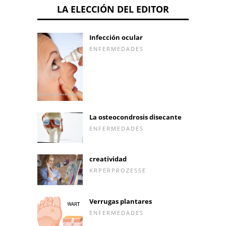
LA ELECCIÓN DEL EDITOR
Infección ocular
ENFERMEDADES
La osteocondrosis disecante
ENFERMEDADES
creatividad
KRPERPROZESSE
Verrugas plantares
ENFERMEDADES