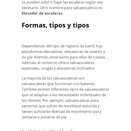
se pueden subir o bajar las escaleras según sea
necesario. Otro nombre para salvaescaleras es
Elevador de escaleras
.
Formas, tipos y tipos
Dependiendo del tipo de registro de barril, hay
plataformas elevadoras, elevadoras de asiento y
de pie. Además, ascensores para sillas de ruedas.
Además, el comercio ofrece salvaescaleras
especiales, orugas y elevadores inclinados.
La mayoría de los salvaescaleras son
salvaescaleras que funcionan con baterías.
También existen diferentes tipos de salvaescaleras
que se adaptan a las necesidades individuales de
los clientes. Por ejemplo, salvaescaleras para
personas que sufren de movilidad reducida y
tienen suficiente libertad de movimiento para
sentarse o ponerse de pie.