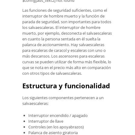
$config[ads_text2] not found
Las funciones de seguridad suficientes, como el
interruptor de hombre muerto y la función de
parada de seguridad, son importantes para todos
los salvaescaleras. El interruptor de hombre
muerto, por ejemplo, desconecta el salvaescaleras
en cuanto la persona sentada en él suelta la
palanca de accionamiento. Hay salvaescaleras
para escaleras de caracol y escaleras con uno o
más descansos. Los ascensores para escaleras
curvas se pueden utilizar de forma más flexible, lo
que se nota en el precio más alto en comparación
con otros tipos de salvaescaleras.
Estructura y funcionalidad
Los siguientes componentes pertenecen a un
salvaescaleras:
Interruptor encendido / apagado
Interruptor de llave
Controles (en los apoyabrazos)
Palanca de asiento giratoria