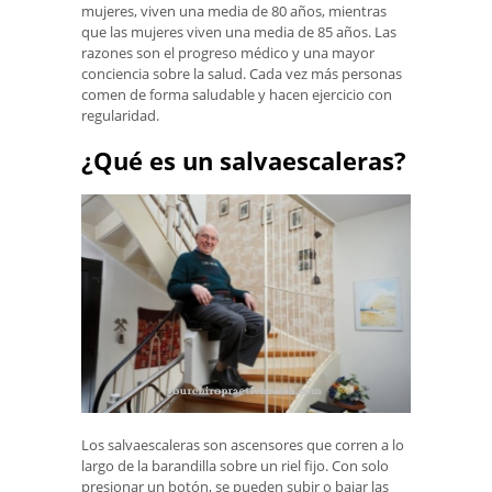
mujeres, viven una media de 80 años, mientras
que las mujeres viven una media de 85 años. Las
razones son el progreso médico y una mayor
conciencia sobre la salud. Cada vez más personas
comen de forma saludable y hacen ejercicio con
regularidad.
¿Qué es un salvaescaleras?
Los salvaescaleras son ascensores que corren a lo
largo de la barandilla sobre un riel fijo. Con solo
presionar un botón, se pueden subir o bajar las