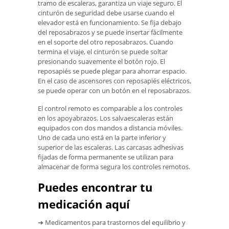
tramo de escaleras, garantiza un viaje seguro. El
cinturón de seguridad debe usarse cuando el
elevador está en funcionamiento. Se fija debajo
del reposabrazos y se puede insertar fácilmente
en el soporte del otro reposabrazos. Cuando
termina el viaje, el cinturón se puede soltar
presionando suavemente el botón rojo. El
reposapiés se puede plegar para ahorrar espacio.
En el caso de ascensores con reposapiés eléctricos,
se puede operar con un botón en el reposabrazos.
El control remoto es comparable a los controles
en los apoyabrazos. Los salvaescaleras están
equipados con dos mandos a distancia móviles.
Uno de cada uno está en la parte inferior y
superior de las escaleras. Las carcasas adhesivas
fijadas de forma permanente se utilizan para
almacenar de forma segura los controles remotos.
Puedes encontrar tu
medicación aquí
➔ Medicamentos para trastornos del equilibrio y