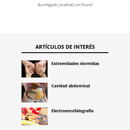
$config[ads_kvadrat] not found
ARTÍCULOS DE INTERÉS
Extremidades dormidas
Cavidad abdominal
Electroencefalografía