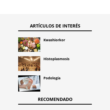
ARTÍCULOS DE INTERÉS
Kwashiorkor
Histoplasmosis
Podología
RECOMENDADO