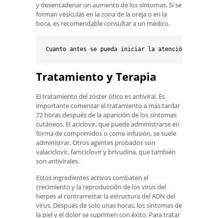
y desencadenar un aumento de los síntomas. Si se
forman vesículas en la zona de la oreja o en la
boca, es recomendable consultar a un médico.
Tratamiento y Terapia
El tratamiento del zóster ótico es antiviral. Es
importante comenzar el tratamiento a más tardar
72 horas después de la aparición de los síntomas
cutáneos. El aciclovir, que puede administrarse en
forma de comprimidos o como infusión, se suele
administrar. Otros agentes probados son
valaciclovir, famciclovir y brivudina, que también
son antivirales.
Estos ingredientes activos combaten el
crecimiento y la reproducción de los virus del
herpes al contrarrestar la estructura del ADN del
virus. Después de solo unas horas, los síntomas de
la piel y el dolor se suprimen con éxito. Para tratar