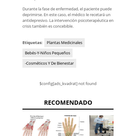
Durante la fase de enfermedad, el paciente puede
deprimirse. En este caso, el médico le recetará un
antidepresivo. La intervención psicoterapéutica en
crisis también es concebible.
Etiquetas:
Plantas Medicinales
Bebés-Y-Niños Pequeños
-Cosméticos Y De Bienestar
$config[ads_kvadrat] not found
RECOMENDADO
psicosi