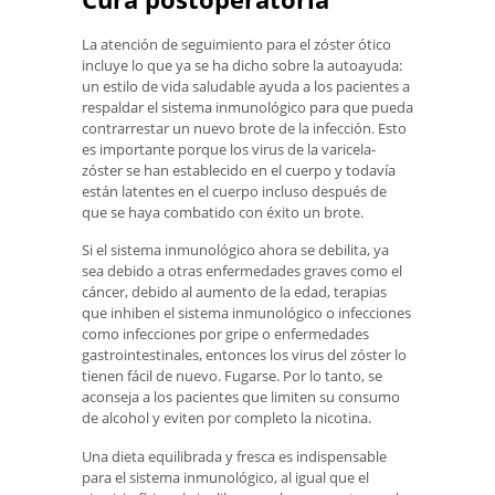
La atención de seguimiento para el zóster ótico
incluye lo que ya se ha dicho sobre la autoayuda:
un estilo de vida saludable ayuda a los pacientes a
respaldar el sistema inmunológico para que pueda
contrarrestar un nuevo brote de la infección. Esto
es importante porque los virus de la varicela-
zóster se han establecido en el cuerpo y todavía
están latentes en el cuerpo incluso después de
que se haya combatido con éxito un brote.
Si el sistema inmunológico ahora se debilita, ya
sea debido a otras enfermedades graves como el
cáncer, debido al aumento de la edad, terapias
que inhiben el sistema inmunológico o infecciones
como infecciones por gripe o enfermedades
gastrointestinales, entonces los virus del zóster lo
tienen fácil de nuevo. Fugarse. Por lo tanto, se
aconseja a los pacientes que limiten su consumo
de alcohol y eviten por completo la nicotina.
Una dieta equilibrada y fresca es indispensable
para el sistema inmunológico, al igual que el