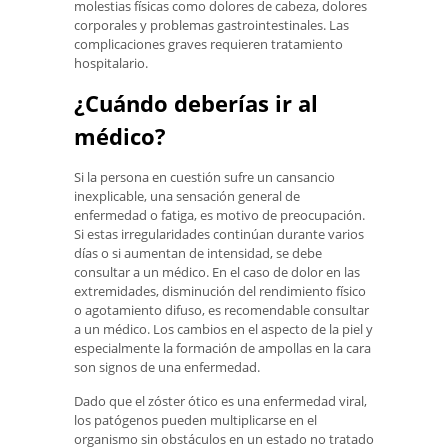
molestias físicas como dolores de cabeza, dolores
corporales y problemas gastrointestinales. Las
complicaciones graves requieren tratamiento
hospitalario.
¿Cuándo deberías ir al
médico?
Si la persona en cuestión sufre un cansancio
inexplicable, una sensación general de
enfermedad o fatiga, es motivo de preocupación.
Si estas irregularidades continúan durante varios
días o si aumentan de intensidad, se debe
consultar a un médico. En el caso de dolor en las
extremidades, disminución del rendimiento físico
o agotamiento difuso, es recomendable consultar
a un médico. Los cambios en el aspecto de la piel y
especialmente la formación de ampollas en la cara
son signos de una enfermedad.
Dado que el zóster ótico es una enfermedad viral,
los patógenos pueden multiplicarse en el
organismo sin obstáculos en un estado no tratado