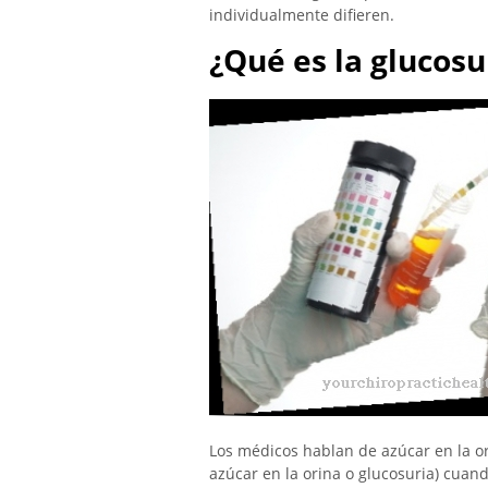
individualmente difieren.
¿Qué es la glucosu
Los médicos hablan de azúcar en la o
azúcar en la orina o glucosuria) cuan