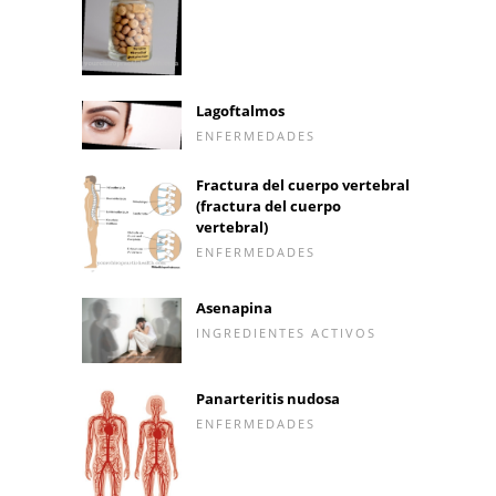
Lagoftalmos
ENFERMEDADES
Fractura del cuerpo vertebral
(fractura del cuerpo
vertebral)
ENFERMEDADES
Asenapina
INGREDIENTES ACTIVOS
Panarteritis nudosa
ENFERMEDADES