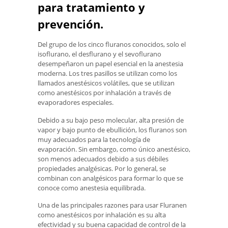
para tratamiento y
prevención.
Del grupo de los cinco fluranos conocidos, solo el
isoflurano, el desflurano y el sevoflurano
desempeñaron un papel esencial en la anestesia
moderna. Los tres pasillos se utilizan como los
llamados anestésicos volátiles, que se utilizan
como anestésicos por inhalación a través de
evaporadores especiales.
Debido a su bajo peso molecular, alta presión de
vapor y bajo punto de ebullición, los fluranos son
muy adecuados para la tecnología de
evaporación. Sin embargo, como único anestésico,
son menos adecuados debido a sus débiles
propiedades analgésicas. Por lo general, se
combinan con analgésicos para formar lo que se
conoce como anestesia equilibrada.
Una de las principales razones para usar Fluranen
como anestésicos por inhalación es su alta
efectividad y su buena capacidad de control de la