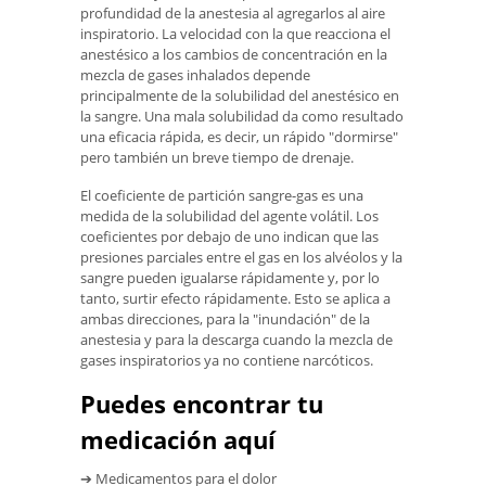
profundidad de la anestesia al agregarlos al aire
inspiratorio. La velocidad con la que reacciona el
anestésico a los cambios de concentración en la
mezcla de gases inhalados depende
principalmente de la solubilidad del anestésico en
la sangre. Una mala solubilidad da como resultado
una eficacia rápida, es decir, un rápido "dormirse"
pero también un breve tiempo de drenaje.
El coeficiente de partición sangre-gas es una
medida de la solubilidad del agente volátil. Los
coeficientes por debajo de uno indican que las
presiones parciales entre el gas en los alvéolos y la
sangre pueden igualarse rápidamente y, por lo
tanto, surtir efecto rápidamente. Esto se aplica a
ambas direcciones, para la "inundación" de la
anestesia y para la descarga cuando la mezcla de
gases inspiratorios ya no contiene narcóticos.
Puedes encontrar tu
medicación aquí
➔ Medicamentos para el dolor