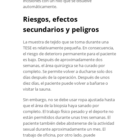
incisiones con un hilo que se disuelve
automáticamente.
Riesgos, efectos
secundarios y peligros
La muestra de tejido que se toma durante una
TESE es relativamente pequeña. En consecuencia,
el riesgo de deterioro permanente para el paciente
es bajo. Después de aproximadamente dos
semanas, el área quirúrgica se ha curado por
completo. Se permite volver a ducharse solo dos
días después de la operación. Después de unos
diez días, el paciente puede volver a bañarse o
visitar la sauna.
Sin embargo, no se debe usar ropa ajustada hasta
que el área de la biopsia haya sanado por
completo. El trabajo físico pesado y el deporte no
están permitidos durante unas tres semanas. El
paciente también debe abstenerse de la actividad
sexual durante aproximadamente un mes. El
trabajo de oficina, por otro lado, puede