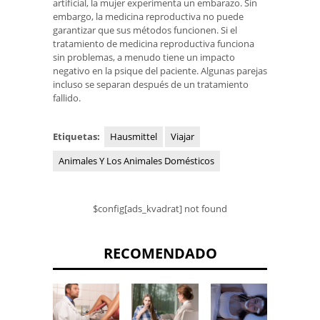
artificial, la mujer experimenta un embarazo. Sin
embargo, la medicina reproductiva no puede
garantizar que sus métodos funcionen. Si el
tratamiento de medicina reproductiva funciona
sin problemas, a menudo tiene un impacto
negativo en la psique del paciente. Algunas parejas
incluso se separan después de un tratamiento
fallido.
Etiquetas:
Hausmittel
Viajar
Animales Y Los Animales Domésticos
$config[ads_kvadrat] not found
RECOMENDADO