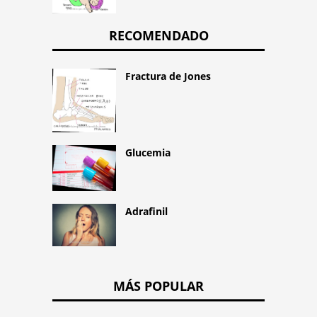
RECOMENDADO
Fractura de Jones
Glucemia
Adrafinil
MÁS POPULAR